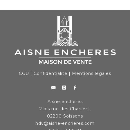
CGU
|
Confidentialité
|
Mentions légales
Aisne enchères
2 bis rue des Charliers,
02200 Soissons
hdv@aisne-encheres.com