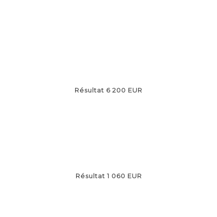
Résultat 6 200 EUR
Résultat 1 060 EUR