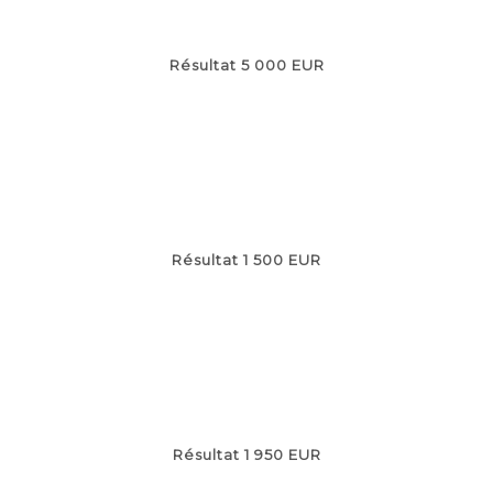
Résultat 5 000 EUR
Résultat 1 500 EUR
Résultat 1 950 EUR