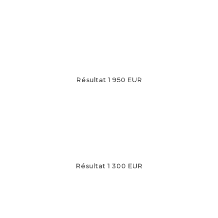
Résultat 1 950 EUR
Résultat 1 300 EUR