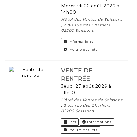
mercredi 26 août 2026 à
14h00
Hôtel des Ventes de Soissons
, 2 bis rue des Charliers
02200 Soissons
Informations
Inclure des lots
VENTE DE
RENTRÉE
jeudi 27 août 2026 à
11h00
Hôtel des Ventes de Soissons
, 2 bis rue des Charliers
02200 Soissons
Lots
Informations
Inclure des lots