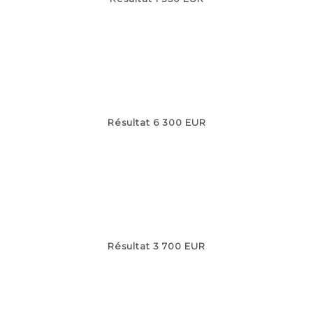
Résultat 6 300 EUR
Résultat 3 700 EUR