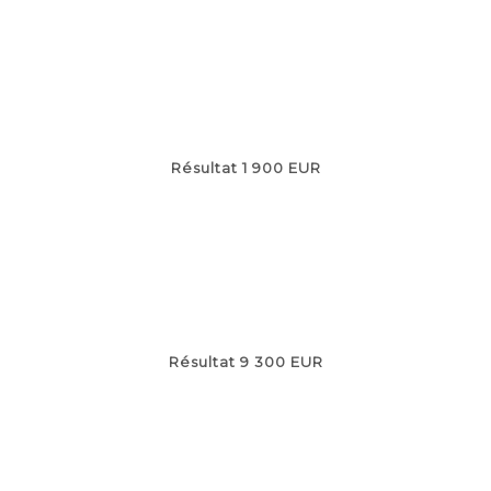
Résultat 1 900 EUR
Résultat 9 300 EUR