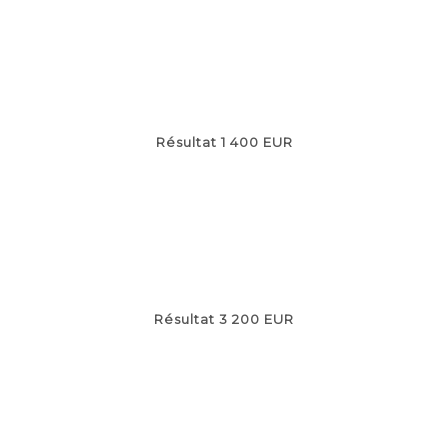
Résultat 1 400 EUR
Résultat 3 200 EUR