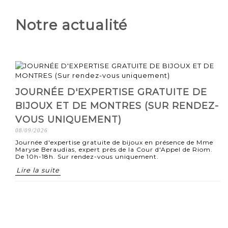
Notre actualité
JOURNÉE D'EXPERTISE GRATUITE DE
BIJOUX ET DE MONTRES (SUR RENDEZ-
VOUS UNIQUEMENT)
08/09/2026
Journée d'expertise gratuite de bijoux en présence de Mme
Maryse Beraudias, expert près de la Cour d'Appel de Riom.
De 10h-18h. Sur rendez-vous uniquement.
Lire la suite