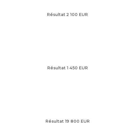
Résultat 2 100 EUR
Résultat 1 450 EUR
Résultat 19 800 EUR