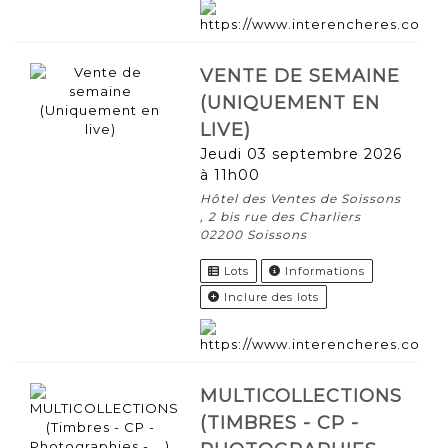
VENTE DE SEMAINE
(UNIQUEMENT EN
LIVE)
jeudi 03 septembre 2026
à 11h00
Hôtel des Ventes de Soissons
, 2 bis rue des Charliers
02200 Soissons
Lots
Informations
Inclure des lots
MULTICOLLECTIONS
(TIMBRES - CP -