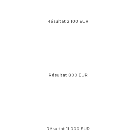
Résultat 2 100 EUR
Résultat 800 EUR
Résultat 11 000 EUR