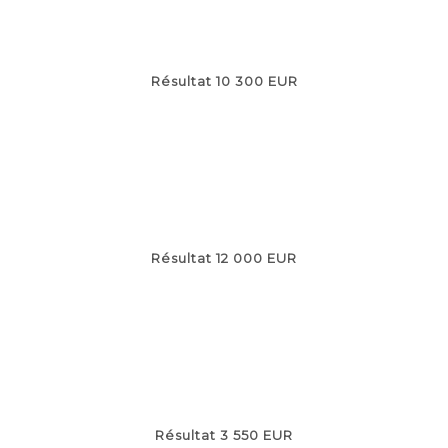
Résultat 10 300 EUR
Résultat 12 000 EUR
Résultat 3 550 EUR