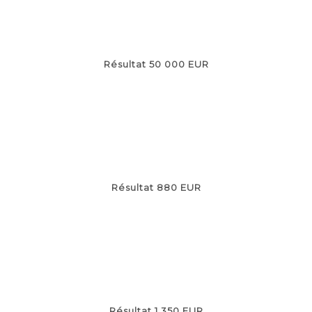
Résultat 50 000 EUR
Résultat 880 EUR
Résultat 1 350 EUR