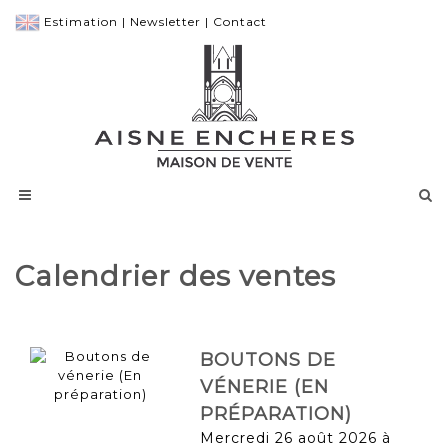
Estimation
|
Newsletter
|
Contact
Calendrier des ventes
BOUTONS DE
VÉNERIE (EN
PRÉPARATION)
mercredi 26 août 2026 à