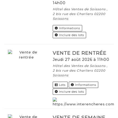
14h00
Hôtel des Ventes de Soissons ,
2 bis rue des Charliers 02200
Soissons
Informations
Inclure des lots
VENTE DE RENTRÉE
jeudi 27 août 2026 à 11h00
Hôtel des Ventes de Soissons ,
2 bis rue des Charliers 02200
Soissons
Lots
Informations
Inclure des lots
VENTE DE SEMAINE