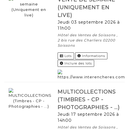
(UNIQUEMENT EN
LIVE)
jeudi 03 septembre 2026 à
11h00
Hôtel des Ventes de Soissons ,
2 bis rue des Charliers 02200
Soissons
Lots
Informations
Inclure des lots
MULTICOLLECTIONS
(TIMBRES - CP -
PHOTOGRAPHIES - ...)
jeudi 17 septembre 2026 à
14h00
Hôtel des Ventes de Soissons ,