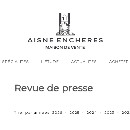
SPÉCIALITÉS
L'ÉTUDE
ACTUALITÉS
ACHETER 
Revue de presse
Trier par années
-
-
-
-
2026
2025
2024
2023
202