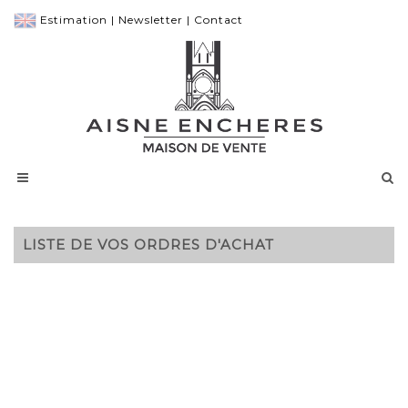
Estimation
|
Newsletter
|
Contact
LISTE DE VOS ORDRES D'ACHAT