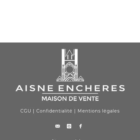
CGU
|
Confidentialité
|
Mentions légales