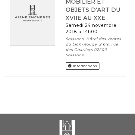
MOBILIER ET
OBJETS D'ART DU
XVIIE AU XXE
samedi 24 novembre
2018 à 14h00
Soissons, Hôtel des ventes
du Lion-Rouge, 2 bis, rue
des Charliers 02200
Soissons
Informations