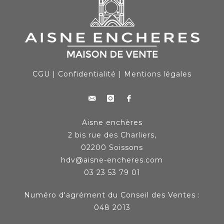
CGU
|
Confidentialité
|
Mentions légales
Aisne enchères
2 bis rue des Charliers,
02200 Soissons
hdv@aisne-encheres.com
03 23 53 79 01
Numéro d'agrément du Conseil des Ventes :
048 2013