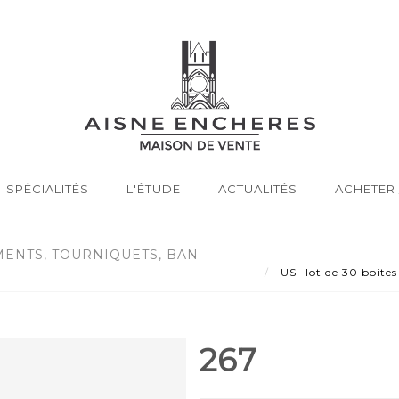
SPÉCIALITÉS
L'ÉTUDE
ACTUALITÉS
ACHETER 
EMENTS, TOURNIQUETS, BAN
US- lot de 30 boites
267