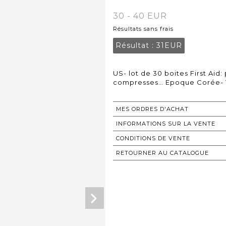
30 - 40 EUR
Résultats sans frais
Résultat :
31EUR
US- lot de 30 boites First Aid
compresses… Epoque Corée- 
MES ORDRES D'ACHAT
INFORMATIONS SUR LA VENTE
CONDITIONS DE VENTE
RETOURNER AU CATALOGUE