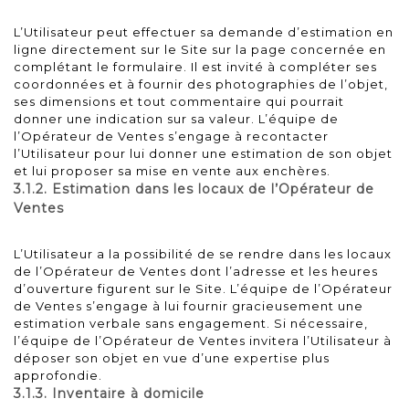
L’Utilisateur peut effectuer sa demande d’estimation en
ligne directement sur le Site sur la page concernée en
complétant le formulaire. Il est invité à compléter ses
coordonnées et à fournir des photographies de l’objet,
ses dimensions et tout commentaire qui pourrait
donner une indication sur sa valeur. L’équipe de
l’Opérateur de Ventes s’engage à recontacter
l’Utilisateur pour lui donner une estimation de son objet
et lui proposer sa mise en vente aux enchères.
3.1.2. Estimation dans les locaux de l’Opérateur de
Ventes
L’Utilisateur a la possibilité de se rendre dans les locaux
de l’Opérateur de Ventes dont l’adresse et les heures
d’ouverture figurent sur le Site. L’équipe de l’Opérateur
de Ventes s’engage à lui fournir gracieusement une
estimation verbale sans engagement. Si nécessaire,
l’équipe de l’Opérateur de Ventes invitera l’Utilisateur à
déposer son objet en vue d’une expertise plus
approfondie.
3.1.3. Inventaire à domicile