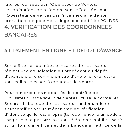
futures réalisées par l’Opérateur de Ventes.
Les opérations de paiement sont effectuées par
l’Opérateur de Ventes par l’intermédiaire de son
prestataire de paiement : Ingenico, certifiée PCI-DSS.
4. VERIFICATION DES COORDONNEES
BANCAIRES
4.1. PAIEMENT EN LIGNE ET DEPOT D’AVANCE
Sur le Site, les données bancaires de l’Utilisateur
réglant une adjudication ou procédant au dépôt
d’avance d’une somme en vue d’une enchère future
sont collectées par l’Opérateur de Ventes.
Pour renforcer les modalités de contrôle de
l’Utilisateur, l’Opérateur de Ventes utilise la norme 3D
Secure : la banque de l’Utilisateur lui demande de
s’authentifier par un mécanisme de vérification
d’identité qui lui est propre (tel que l’envoi d’un code à
usage unique par SMS sur son téléphone mobile à saisir
sur un formulaire Internet de la banque émettrice de la