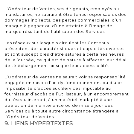
L’Opérateur de Ventes, ses dirigeants, employés ou
mandataires, ne sauraient être tenus responsables des
dommages indirects, des pertes commerciales, d’un
manque à gagner ou d’une atteinte à l’image de
marque résultant de l’utilisation des Services.
Les réseaux sur lesquels circulent les Contenus
présentent des caractéristiques et capacités diverses
et sont susceptibles d’être saturés à certaines heures
de la journée, ce qui est de nature à affecter leur délai
de téléchargement ainsi que leur accessibilité.
L’Opérateur de Ventes ne saurait voir sa responsabilité
engagée en raison d’un dysfonctionnement ou d’une
impossibilité d’accès aux Services imputable au
fournisseur d’accès de l’Utilisateur, à un encombrement
du réseau internet, à un matériel inadapté à une
opération de maintenance ou de mise à jour des
Services ou à toute autre circonstance étrangère à
l’Opérateur de Ventes.
9. LIENS HYPERTEXTES