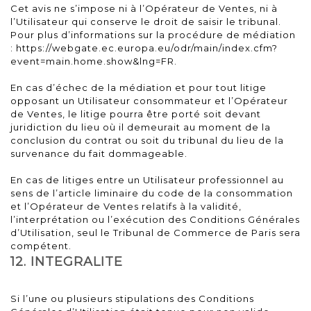
Cet avis ne s’impose ni à l’Opérateur de Ventes, ni à
l’Utilisateur qui conserve le droit de saisir le tribunal.
Pour plus d’informations sur la procédure de médiation
: https://webgate.ec.europa.eu/odr/main/index.cfm?
event=main.home.show&lng=FR.
En cas d’échec de la médiation et pour tout litige
opposant un Utilisateur consommateur et l’Opérateur
de Ventes, le litige pourra être porté soit devant
juridiction du lieu où il demeurait au moment de la
conclusion du contrat ou soit du tribunal du lieu de la
survenance du fait dommageable.
En cas de litiges entre un Utilisateur professionnel au
sens de l’article liminaire du code de la consommation
et l’Opérateur de Ventes relatifs à la validité,
l’interprétation ou l’exécution des Conditions Générales
d’Utilisation, seul le Tribunal de Commerce de Paris sera
compétent.
12. INTEGRALITE
Si l’une ou plusieurs stipulations des Conditions