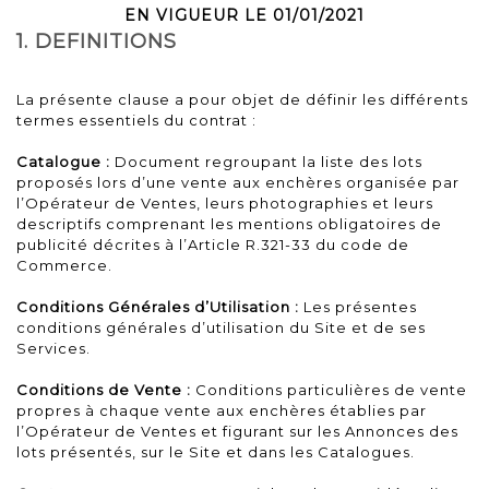
EN VIGUEUR LE 01/01/2021
1. DEFINITIONS
La présente clause a pour objet de définir les différents
termes essentiels du contrat :
Catalogue :
Document regroupant la liste des lots
proposés lors d’une vente aux enchères organisée par
l’Opérateur de Ventes, leurs photographies et leurs
descriptifs comprenant les mentions obligatoires de
publicité décrites à l’Article R.321-33 du code de
Commerce.
Conditions Générales d’Utilisation :
Les présentes
conditions générales d’utilisation du Site et de ses
Services.
Conditions de Vente :
Conditions particulières de vente
propres à chaque vente aux enchères établies par
l’Opérateur de Ventes et figurant sur les Annonces des
lots présentés, sur le Site et dans les Catalogues.