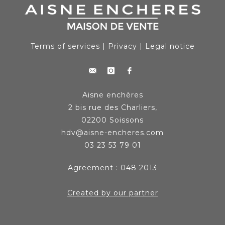
Terms of services
|
Privacy
|
Legal notice
Aisne enchères
2 bis rue des Charliers,
02200 Soissons
hdv@aisne-encheres.com
03 23 53 79 01
Agreement : 048 2013
Created by our partner