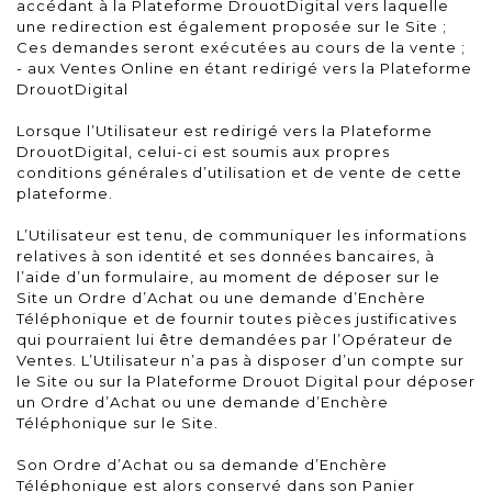
accédant à la Plateforme DrouotDigital vers laquelle
une redirection est également proposée sur le Site ;
Ces demandes seront exécutées au cours de la vente ;
- aux Ventes Online en étant redirigé vers la Plateforme
DrouotDigital
Lorsque l’Utilisateur est redirigé vers la Plateforme
DrouotDigital, celui-ci est soumis aux propres
conditions générales d’utilisation et de vente de cette
plateforme.
L’Utilisateur est tenu, de communiquer les informations
relatives à son identité et ses données bancaires, à
l’aide d’un formulaire, au moment de déposer sur le
Site un Ordre d’Achat ou une demande d’Enchère
Téléphonique et de fournir toutes pièces justificatives
qui pourraient lui être demandées par l’Opérateur de
Ventes. L’Utilisateur n’a pas à disposer d’un compte sur
le Site ou sur la Plateforme Drouot Digital pour déposer
un Ordre d’Achat ou une demande d’Enchère
Téléphonique sur le Site.
Son Ordre d’Achat ou sa demande d’Enchère
Téléphonique est alors conservé dans son Panier