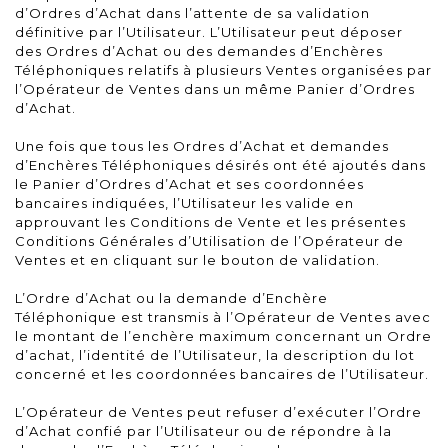
d’Ordres d’Achat dans l’attente de sa validation
définitive par l’Utilisateur. L’Utilisateur peut déposer
des Ordres d’Achat ou des demandes d’Enchères
Téléphoniques relatifs à plusieurs Ventes organisées par
l’Opérateur de Ventes dans un même Panier d’Ordres
d’Achat.
Une fois que tous les Ordres d’Achat et demandes
d’Enchères Téléphoniques désirés ont été ajoutés dans
le Panier d’Ordres d’Achat et ses coordonnées
bancaires indiquées, l’Utilisateur les valide en
approuvant les Conditions de Vente et les présentes
Conditions Générales d’Utilisation de l’Opérateur de
Ventes et en cliquant sur le bouton de validation.
L’Ordre d’Achat ou la demande d’Enchère
Téléphonique est transmis à l’Opérateur de Ventes avec
le montant de l’enchère maximum concernant un Ordre
d’achat, l’identité de l’Utilisateur, la description du lot
concerné et les coordonnées bancaires de l’Utilisateur.
L’Opérateur de Ventes peut refuser d’exécuter l’Ordre
d’Achat confié par l’Utilisateur ou de répondre à la