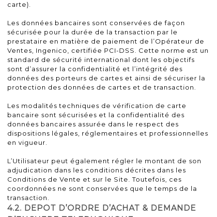
carte).
Les données bancaires sont conservées de façon
sécurisée pour la durée de la transaction par le
prestataire en matière de paiement de l’Opérateur de
Ventes, Ingenico, certifiée PCI-DSS. Cette norme est un
standard de sécurité international dont les objectifs
sont d’assurer la confidentialité et l’intégrité des
données des porteurs de cartes et ainsi de sécuriser la
protection des données de cartes et de transaction.
Les modalités techniques de vérification de carte
bancaire sont sécurisées et la confidentialité des
données bancaires assurée dans le respect des
dispositions légales, réglementaires et professionnelles
en vigueur.
L’Utilisateur peut également régler le montant de son
adjudication dans les conditions décrites dans les
Conditions de Vente et sur le Site. Toutefois, ces
coordonnées ne sont conservées que le temps de la
transaction.
4.2. DEPOT D’ORDRE D’ACHAT & DEMANDE