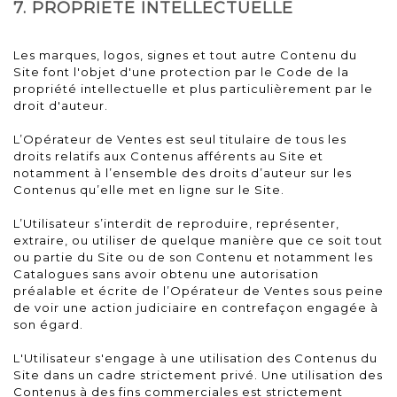
7. PROPRIETE INTELLECTUELLE
Les marques, logos, signes et tout autre Contenu du
Site font l'objet d'une protection par le Code de la
propriété intellectuelle et plus particulièrement par le
droit d'auteur.
L’Opérateur de Ventes est seul titulaire de tous les
droits relatifs aux Contenus afférents au Site et
notamment à l’ensemble des droits d’auteur sur les
Contenus qu’elle met en ligne sur le Site.
L’Utilisateur s’interdit de reproduire, représenter,
extraire, ou utiliser de quelque manière que ce soit tout
ou partie du Site ou de son Contenu et notamment les
Catalogues sans avoir obtenu une autorisation
préalable et écrite de l’Opérateur de Ventes sous peine
de voir une action judiciaire en contrefaçon engagée à
son égard.
L'Utilisateur s'engage à une utilisation des Contenus du
Site dans un cadre strictement privé. Une utilisation des
Contenus à des fins commerciales est strictement