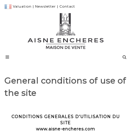
Valuation
|
Newsletter
|
Contact
General conditions of use of
the site
CONDITIONS GENERALES D'UTILISATION DU
SITE
www.aisne-encheres.com