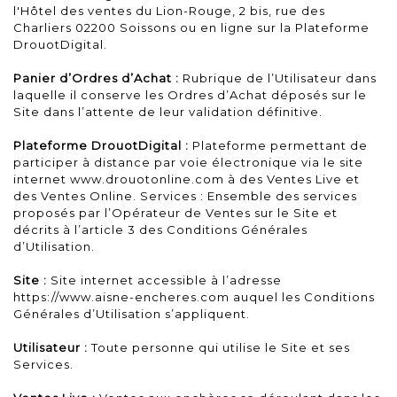
l'Hôtel des ventes du Lion-Rouge, 2 bis, rue des
Charliers 02200 Soissons ou en ligne sur la Plateforme
DrouotDigital.
Panier d’Ordres d’Achat :
Rubrique de l’Utilisateur dans
laquelle il conserve les Ordres d’Achat déposés sur le
Site dans l’attente de leur validation définitive.
Plateforme DrouotDigital :
Plateforme permettant de
participer à distance par voie électronique via le site
internet www.drouotonline.com à des Ventes Live et
des Ventes Online. Services : Ensemble des services
proposés par l’Opérateur de Ventes sur le Site et
décrits à l’article 3 des Conditions Générales
d’Utilisation.
Site :
Site internet accessible à l’adresse
https://www.aisne-encheres.com
auquel les Conditions
Générales d’Utilisation s’appliquent.
Utilisateur :
Toute personne qui utilise le Site et ses
Services.