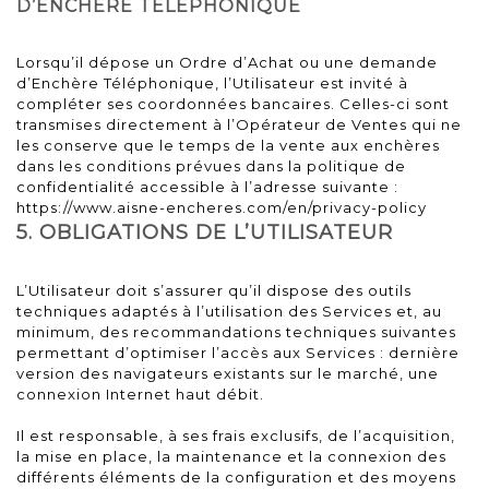
D’ENCHERE TELEPHONIQUE
Lorsqu’il dépose un Ordre d’Achat ou une demande
d’Enchère Téléphonique, l’Utilisateur est invité à
compléter ses coordonnées bancaires. Celles-ci sont
transmises directement à l’Opérateur de Ventes qui ne
les conserve que le temps de la vente aux enchères
dans les conditions prévues dans la politique de
confidentialité accessible à l’adresse suivante :
https://www.aisne-encheres.com/en/privacy-policy
5. OBLIGATIONS DE L’UTILISATEUR
L’Utilisateur doit s’assurer qu’il dispose des outils
techniques adaptés à l’utilisation des Services et, au
minimum, des recommandations techniques suivantes
permettant d’optimiser l’accès aux Services : dernière
version des navigateurs existants sur le marché, une
connexion Internet haut débit.
Il est responsable, à ses frais exclusifs, de l’acquisition,
la mise en place, la maintenance et la connexion des
différents éléments de la configuration et des moyens