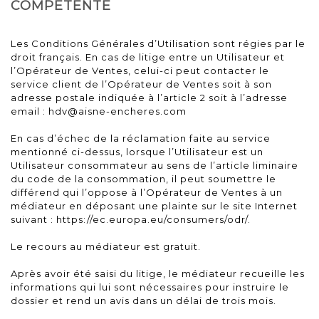
COMPETENTE
Les Conditions Générales d’Utilisation sont régies par le
droit français. En cas de litige entre un Utilisateur et
l’Opérateur de Ventes, celui-ci peut contacter le
service client de l’Opérateur de Ventes soit à son
adresse postale indiquée à l’article 2 soit à l’adresse
email :
hdv@aisne-encheres.com
En cas d’échec de la réclamation faite au service
mentionné ci-dessus, lorsque l’Utilisateur est un
Utilisateur consommateur au sens de l’article liminaire
du code de la consommation, il peut soumettre le
différend qui l’oppose à l’Opérateur de Ventes à un
médiateur en déposant une plainte sur le site Internet
suivant : https://ec.europa.eu/consumers/odr/.
Le recours au médiateur est gratuit.
Après avoir été saisi du litige, le médiateur recueille les
informations qui lui sont nécessaires pour instruire le
dossier et rend un avis dans un délai de trois mois.