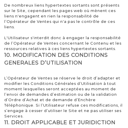
De nombreux liens hypertextes sortants sont présents
sur le Site, cependant les pages web où mènent ces
liens n'engagent en rien la responsabilité de
l’Opérateur de Ventes qui n'a pas le contrôle de ces
liens.
L'Utilisateur s'interdit donc à engager la responsabilité
de l’Opérateur de Ventes concernant le Contenu et les
ressources relatives à ces liens hypertextes sortants.
10. MODIFICATION DES CONDITIONS
GENERALES D’UTILISATION
L’Opérateur de Ventes se réserve le droit d’adapter et
modifier les Conditions Générales d’Utilisation à tout
moment lesquelles seront acceptées au moment de
l’envoi de demandes d’estimation ou de la validation
d’Ordre d’Achat et de demande d’Enchère
Téléphonique. Si l’Utilisateur refuse ces modifications, il
s’engage à cesser d’utiliser le Site et ne pas utiliser ses
Services.
11. DROIT APPLICABLE ET JURIDICTION