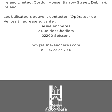
Ireland Limited, Gordon House, Barrow Street, Dublin 4,
Ireland.
Les Utilisateurs peuvent contacter l’Opérateur de
Ventes à l’adresse suivante :
Aisne enchères
2 Rue des Charliers
02200 Soissons
hdv@aisne-encheres.com
Tel : 03 23 53 79 01