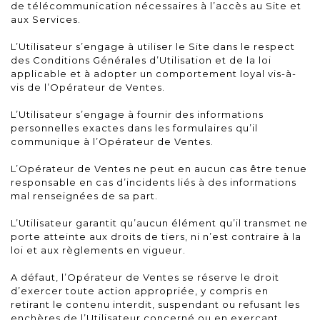
de télécommunication nécessaires à l’accès au Site et
aux Services.
L’Utilisateur s’engage à utiliser le Site dans le respect
des Conditions Générales d’Utilisation et de la loi
applicable et à adopter un comportement loyal vis-à-
vis de l’Opérateur de Ventes.
L’Utilisateur s’engage à fournir des informations
personnelles exactes dans les formulaires qu’il
communique à l’Opérateur de Ventes.
L’Opérateur de Ventes ne peut en aucun cas être tenue
responsable en cas d’incidents liés à des informations
mal renseignées de sa part.
L’Utilisateur garantit qu’aucun élément qu’il transmet ne
porte atteinte aux droits de tiers, ni n’est contraire à la
loi et aux règlements en vigueur.
A défaut, l’Opérateur de Ventes se réserve le droit
d’exercer toute action appropriée, y compris en
retirant le contenu interdit, suspendant ou refusant les
enchères de l’Utilisateur concerné ou en exerçant