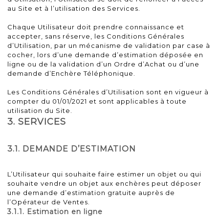
au Site et à l’utilisation des Services.
Chaque Utilisateur doit prendre connaissance et
accepter, sans réserve, les Conditions Générales
d’Utilisation, par un mécanisme de validation par case à
cocher, lors d’une demande d’estimation déposée en
ligne ou de la validation d’un Ordre d’Achat ou d’une
demande d’Enchère Téléphonique.
Les Conditions Générales d’Utilisation sont en vigueur à
compter du 01/01/2021 et sont applicables à toute
utilisation du Site.
3. SERVICES
3.1. DEMANDE D’ESTIMATION
L’Utilisateur qui souhaite faire estimer un objet ou qui
souhaite vendre un objet aux enchères peut déposer
une demande d’estimation gratuite auprès de
l’Opérateur de Ventes.
3.1.1. Estimation en ligne