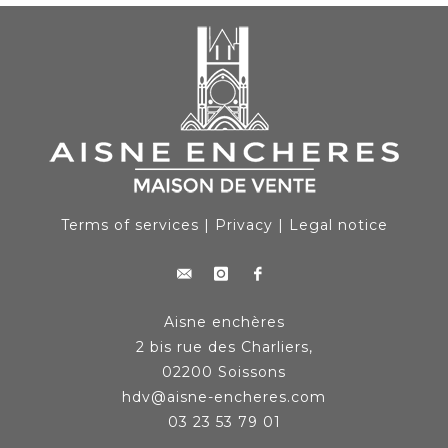
Terms of services
|
Privacy
|
Legal notice
Aisne enchères
2 bis rue des Charliers,
02200 Soissons
hdv@aisne-encheres.com
03 23 53 79 01