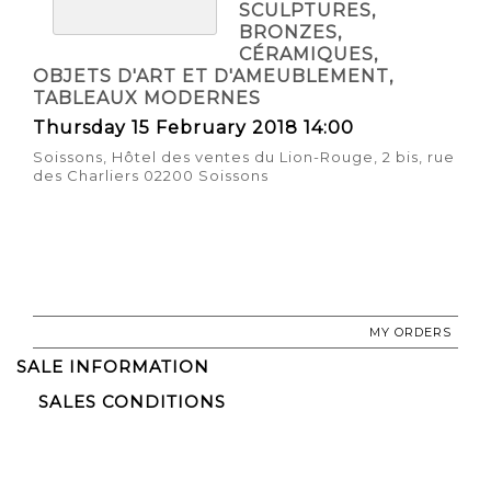
SCULPTURES,
BRONZES,
CÉRAMIQUES,
OBJETS D'ART ET D'AMEUBLEMENT,
TABLEAUX MODERNES
Thursday 15 February 2018 14:00
Soissons, Hôtel des ventes du Lion-Rouge, 2 bis, rue
des Charliers 02200 Soissons
MY ORDERS
SALE INFORMATION
SALES CONDITIONS