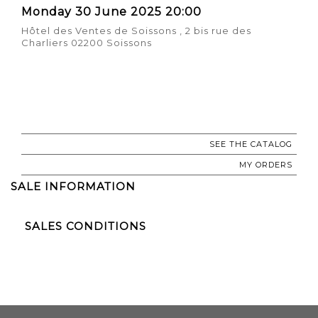
Monday 30 June 2025 20:00
Hôtel des Ventes de Soissons , 2 bis rue des
Charliers 02200 Soissons
SEE THE CATALOG
MY ORDERS
SALE INFORMATION
SALES CONDITIONS