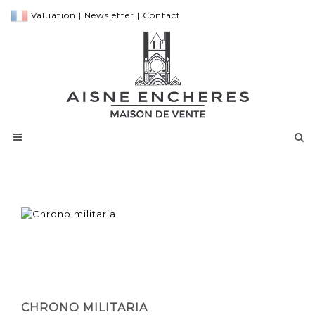
Valuation
|
Newsletter
|
Contact
CHRONO MILITARIA