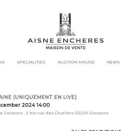
NS
SPECIALITIES
AUCTION HOUSE
NEWS
AINE (UNIQUEMENT EN LIVE)
cember 2024 14:00
 Soissons , 2 bis rue des Charliers 02200 Soissons