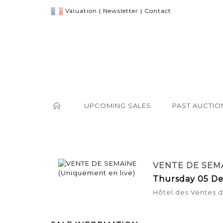
Valuation
|
Newsletter
|
Contact
UPCOMING SALES
PAST AUCTIO
VENTE DE SEM
Thursday 05 De
Hôtel des Ventes de