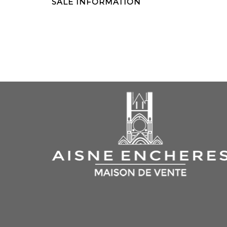
SALE INFORMATION