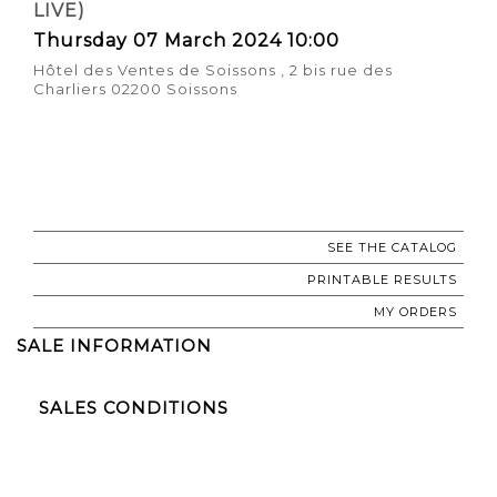
LIVE)
Thursday 07 March 2024 10:00
Hôtel des Ventes de Soissons , 2 bis rue des
Charliers 02200 Soissons
SEE THE CATALOG
PRINTABLE RESULTS
MY ORDERS
SALE INFORMATION
SALES CONDITIONS