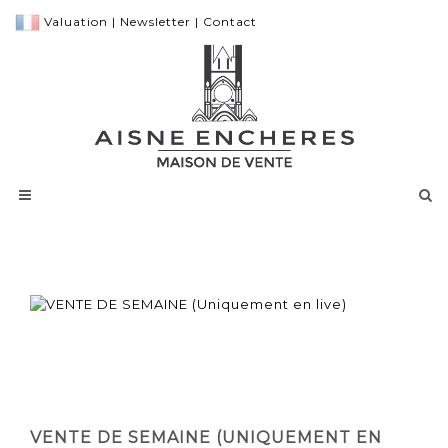
Valuation
|
Newsletter
|
Contact
VENTE DE SEMAINE (UNIQUEMENT EN