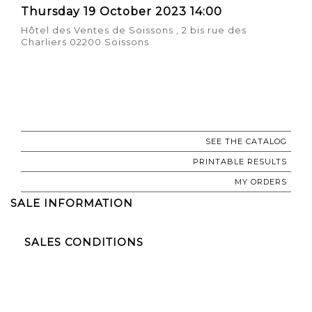
Thursday 19 October 2023 14:00
Hôtel des Ventes de Soissons , 2 bis rue des
Charliers 02200 Soissons
SEE THE CATALOG
PRINTABLE RESULTS
MY ORDERS
SALE INFORMATION
SALES CONDITIONS