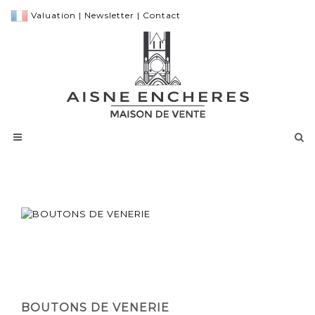
Valuation
|
Newsletter
|
Contact
BOUTONS DE VENERIE