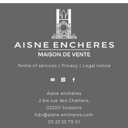
Terms of services
|
Privacy
|
Legal notice
Aisne enchères
2 bis rue des Charliers,
02200 Soissons
hdv@aisne-encheres.com
03 23 53 79 01