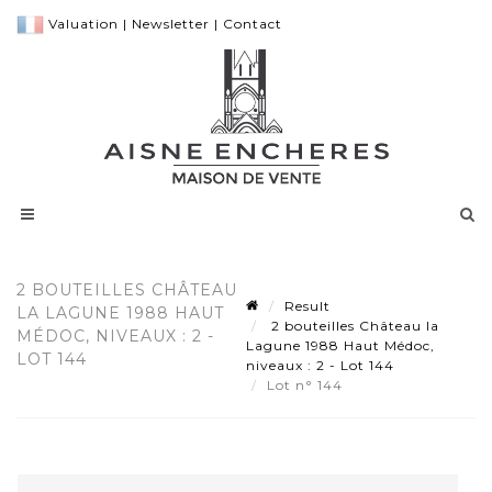
Valuation
|
Newsletter
|
Contact
2 BOUTEILLES CHÂTEAU
Result
LA LAGUNE 1988 HAUT
2 bouteilles Château la
MÉDOC, NIVEAUX : 2 -
Lagune 1988 Haut Médoc,
LOT 144
niveaux : 2 - Lot 144
Lot n° 144