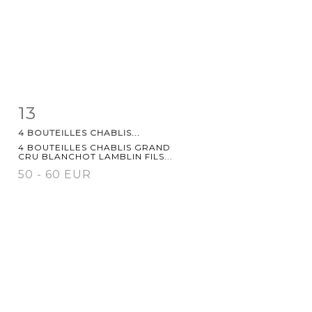
13
Item detail
Zoom
4 BOUTEILLES CHABLIS...
4 BOUTEILLES CHABLIS GRAND
CRU BLANCHOT LAMBLIN FILS...
50 - 60 EUR