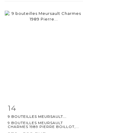
14
Item detail
Zoom
9 BOUTEILLES MEURSAULT...
9 BOUTEILLES MEURSAULT
CHARMES 1989 PIERRE BOILLOT,...