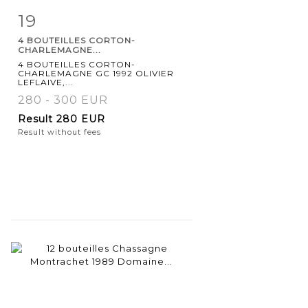
19
Item detail
Zoom
4 BOUTEILLES CORTON-
CHARLEMAGNE...
4 BOUTEILLES CORTON-
CHARLEMAGNE GC 1992 OLIVIER
LEFLAIVE,...
280 - 300 EUR
Result
280 EUR
Result without fees