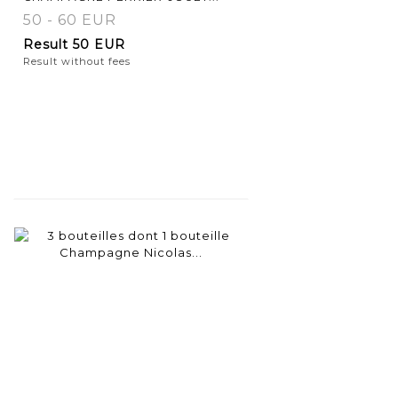
50 - 60 EUR
Result
50 EUR
Result without fees