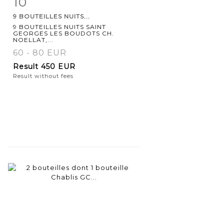
10
9 BOUTEILLES NUITS...
9 BOUTEILLES NUITS SAINT
GEORGES LES BOUDOTS CH.
NOELLAT,...
60 - 80 EUR
Result
450 EUR
Result without fees