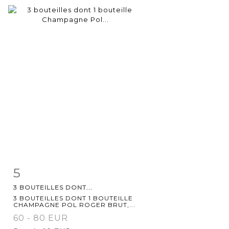
5
Item detail
Zoom
3 BOUTEILLES DONT...
3 BOUTEILLES DONT 1 BOUTEILLE
CHAMPAGNE POL ROGER BRUT,...
60 - 80 EUR