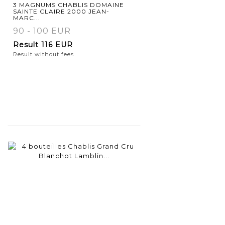
3 MAGNUMS CHABLIS DOMAINE
SAINTE CLAIRE 2000 JEAN-
MARC...
90 - 100 EUR
Result
116 EUR
Result without fees