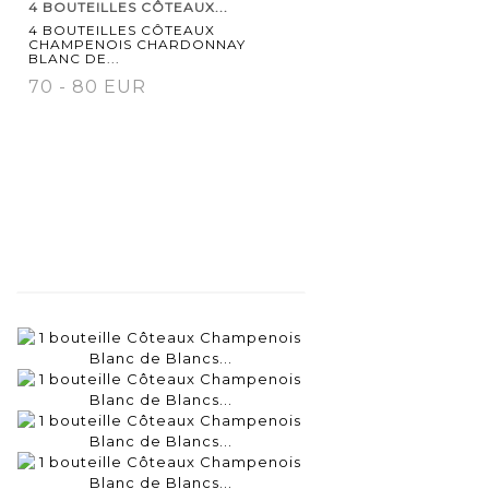
4 BOUTEILLES CÔTEAUX...
4 BOUTEILLES CÔTEAUX
CHAMPENOIS CHARDONNAY
BLANC DE...
70 - 80 EUR