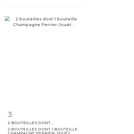
3
Item detail
Zoom
2 BOUTEILLES DONT...
2 BOUTEILLES DONT 1 BOUTEILLE
CHAMPAGNE PERRIER-JOUËT...