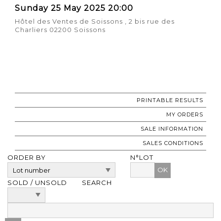
Sunday 25 May 2025 20:00
Hôtel des Ventes de Soissons , 2 bis rue des
Charliers 02200 Soissons
PRINTABLE RESULTS
MY ORDERS
SALE INFORMATION
SALES CONDITIONS
ORDER BY
N°LOT
OK
SOLD / UNSOLD
SEARCH