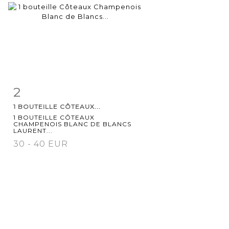
2
Item detail
Zoom
1 BOUTEILLE CÔTEAUX...
1 BOUTEILLE CÔTEAUX
CHAMPENOIS BLANC DE BLANCS
LAURENT...
30 - 40 EUR