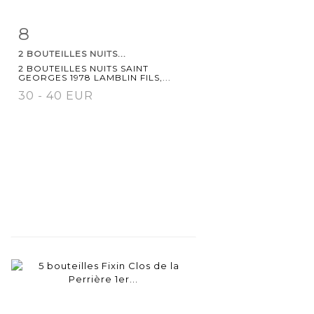
8
Item detail
Zoom
2 BOUTEILLES NUITS...
2 BOUTEILLES NUITS SAINT
GEORGES 1978 LAMBLIN FILS,...
30 - 40 EUR