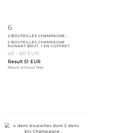
6
Item detail
Zoom
2 BOUTEILLES CHAMPAGNE...
2 BOUTEILLES CHAMPAGNE
RUINART BRUT, 1 EN COFFRET.
40 - 60 EUR
Result
51 EUR
Result without fees