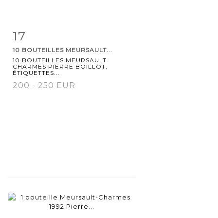
17
Item detail
Zoom
10 BOUTEILLES MEURSAULT...
10 BOUTEILLES MEURSAULT
CHARMES PIERRE BOILLOT,
ÉTIQUETTES...
200 - 250 EUR