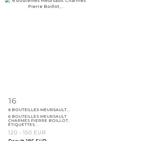
16
Item detail
Zoom
6 BOUTEILLES MEURSAULT...
6 BOUTEILLES MEURSAULT
CHARMES PIERRE BOILLOT,
ÉTIQUETTES...
120 - 150 EUR