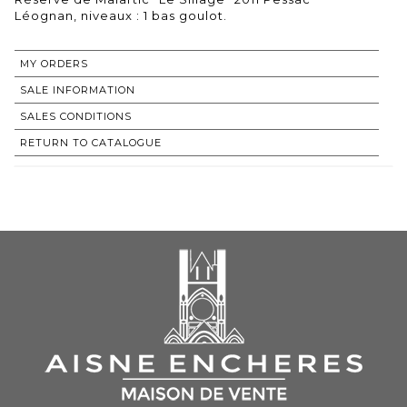
Léognan, niveaux : 1 bas goulot.
MY ORDERS
SALE INFORMATION
SALES CONDITIONS
RETURN TO CATALOGUE