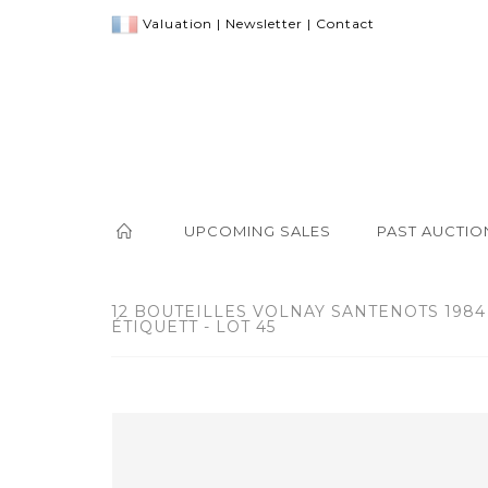
Valuation
|
Newsletter
|
Contact
UPCOMING SALES
PAST AUCTIO
12 BOUTEILLES VOLNAY SANTENOTS 1984
ÉTIQUETT - LOT 45