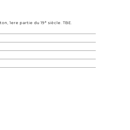
on, 1ere partie du 19° siècle. TBE.