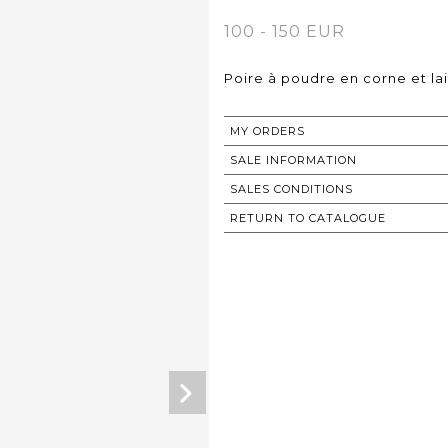
100 - 150 EUR
Poire à poudre en corne et lait
MY ORDERS
SALE INFORMATION
SALES CONDITIONS
RETURN TO CATALOGUE