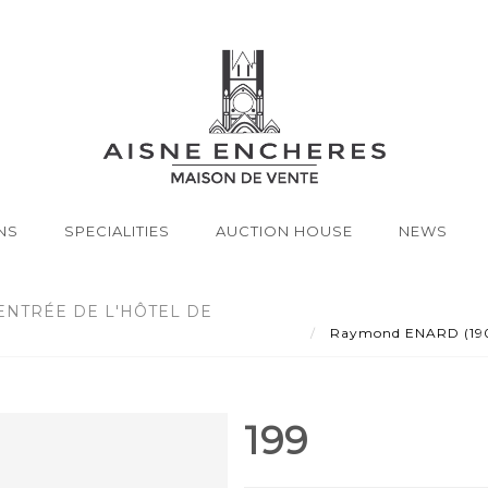
NS
SPECIALITIES
AUCTION HOUSE
NEWS
'ENTRÉE DE L'HÔTEL DE
Raymond ENARD (1902-1
199