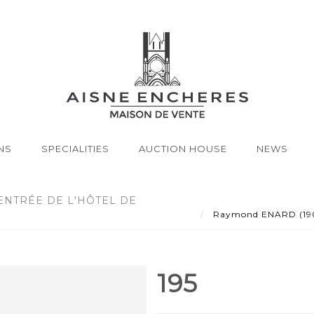
NS
SPECIALITIES
AUCTION HOUSE
NEWS
'ENTRÉE DE L'HÔTEL DE
Raymond ENARD (1902-1
195