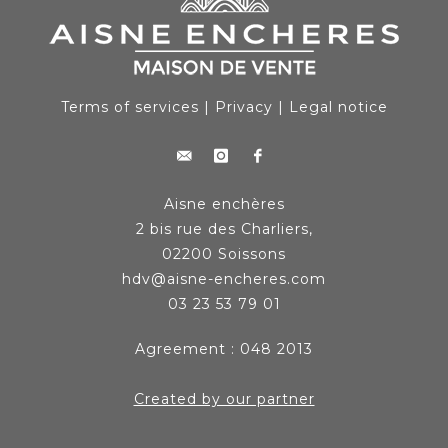
Terms of services
|
Privacy
|
Legal notice
Aisne enchères
2 bis rue des Charliers,
02200 Soissons
hdv@aisne-encheres.com
03 23 53 79 01
Agreement : 048 2013
Created by our partner