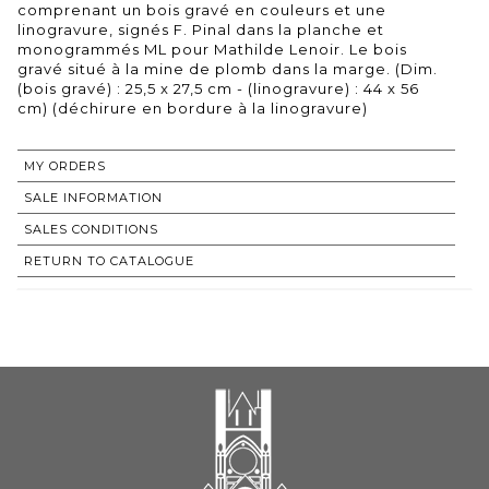
comprenant un bois gravé en couleurs et une
linogravure, signés F. Pinal dans la planche et
monogrammés ML pour Mathilde Lenoir. Le bois
gravé situé à la mine de plomb dans la marge. (Dim.
(bois gravé) : 25,5 x 27,5 cm - (linogravure) : 44 x 56
cm) (déchirure en bordure à la linogravure)
MY ORDERS
SALE INFORMATION
SALES CONDITIONS
RETURN TO CATALOGUE