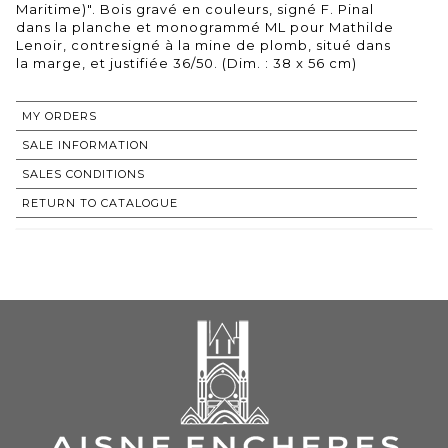
Maritime)". Bois gravé en couleurs, signé F. Pinal
dans la planche et monogrammé ML pour Mathilde
Lenoir, contresigné à la mine de plomb, situé dans
la marge, et justifiée 36/50. (Dim. : 38 x 56 cm)
MY ORDERS
SALE INFORMATION
SALES CONDITIONS
RETURN TO CATALOGUE