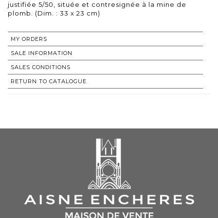
justifiée 5/50, située et contresignée à la mine de
plomb. (Dim. : 33 x 23 cm)
MY ORDERS
SALE INFORMATION
SALES CONDITIONS
RETURN TO CATALOGUE