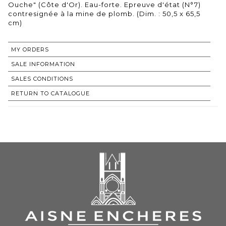
Ouche" (Côte d'Or). Eau-forte. Epreuve d'état (N°7)
contresignée à la mine de plomb. (Dim. : 50,5 x 65,5
cm)
MY ORDERS
SALE INFORMATION
SALES CONDITIONS
RETURN TO CATALOGUE