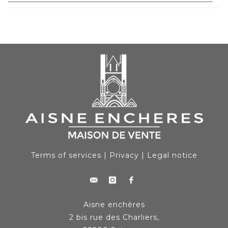
Terms of services
|
Privacy
|
Legal notice
Aisne enchères
2 bis rue des Charliers,