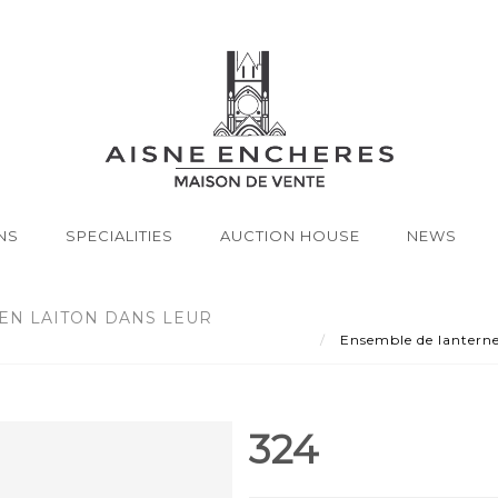
NS
SPECIALITIES
AUCTION HOUSE
NEWS
EN LAITON DANS LEUR
Ensemble de lanternes
324