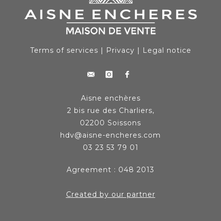
Terms of services
|
Privacy
|
Legal notice
Aisne enchères
2 bis rue des Charliers,
02200 Soissons
hdv@aisne-encheres.com
03 23 53 79 01
Agreement : 048 2013
Created by our partner