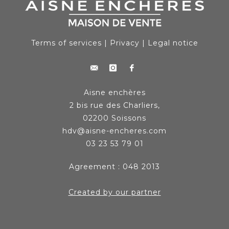
Terms of services
|
Privacy
|
Legal notice
Aisne enchères
2 bis rue des Charliers,
02200 Soissons
hdv@aisne-encheres.com
03 23 53 79 01
Agreement : 048 2013
Created by our partner