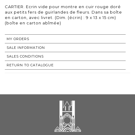
CARTIER. Ecrin vide pour montre en cuir rouge doré
aux petits fers de guirlandes de fleurs. Dans sa boîte
en carton, avec livret. (Dim. (écrin) : 9 x 13 x 15 cm)
(boîte en carton abîmée)
MY ORDERS
SALE INFORMATION
SALES CONDITIONS
RETURN TO CATALOGUE