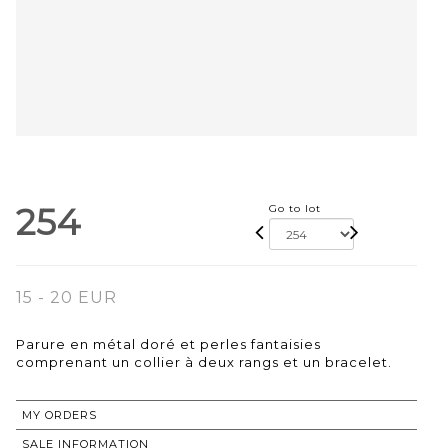
254
Go to lot
15 - 20 EUR
Parure en métal doré et perles fantaisies
comprenant un collier à deux rangs et un bracelet.
MY ORDERS
SALE INFORMATION