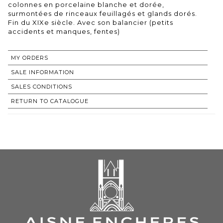
colonnes en porcelaine blanche et dorée,
surmontées de rinceaux feuillagés et glands dorés.
Fin du XIXe siècle. Avec son balancier (petits
accidents et manques, fentes)
MY ORDERS
SALE INFORMATION
SALES CONDITIONS
RETURN TO CATALOGUE