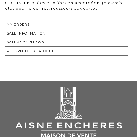
COLLIN. Entoilées et pliées en accordéon. (mauvais
état pour le coffret, rousseurs aux cartes)
MY ORDERS
SALE INFORMATION
SALES CONDITIONS
RETURN TO CATALOGUE