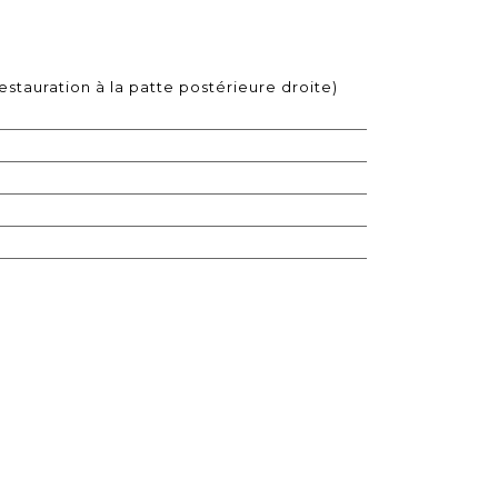
restauration à la patte postérieure droite)