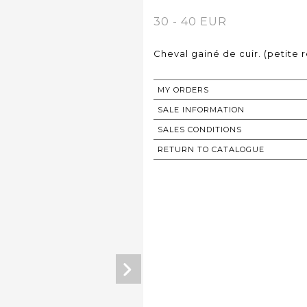
30 - 40 EUR
Cheval gainé de cuir. (petite 
MY ORDERS
SALE INFORMATION
SALES CONDITIONS
RETURN TO CATALOGUE