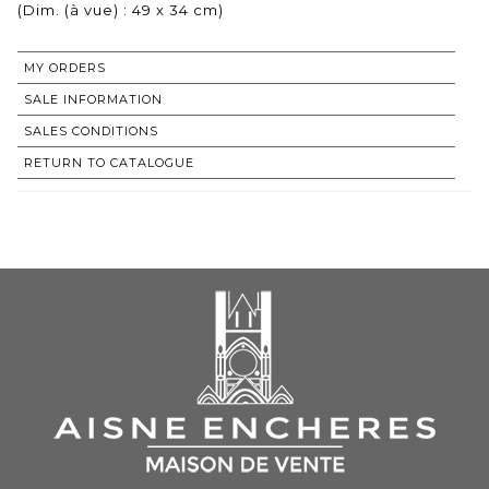
(Dim. (à vue) : 49 x 34 cm)
MY ORDERS
SALE INFORMATION
SALES CONDITIONS
RETURN TO CATALOGUE