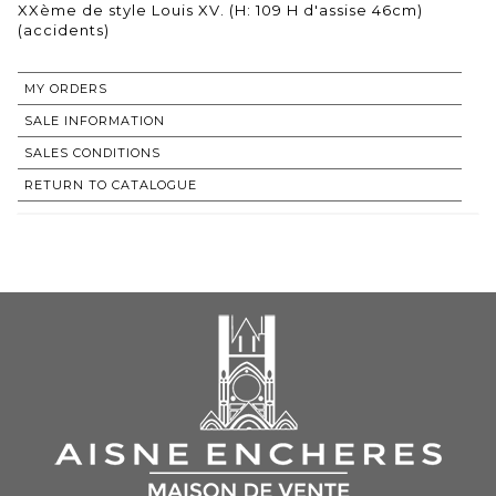
XXème de style Louis XV. (H: 109 H d'assise 46cm)
(accidents)
MY ORDERS
SALE INFORMATION
SALES CONDITIONS
RETURN TO CATALOGUE