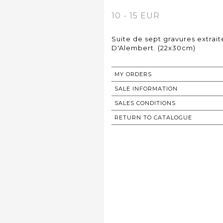
10 - 15 EUR
Suite de sept gravures extrai
D'Alembert. (22x30cm)
MY ORDERS
SALE INFORMATION
SALES CONDITIONS
RETURN TO CATALOGUE