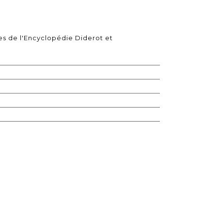
tes de l'Encyclopédie Diderot et