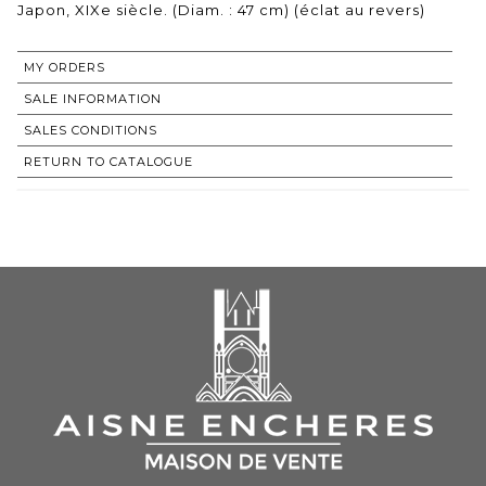
Japon, XIXe siècle. (Diam. : 47 cm) (éclat au revers)
MY ORDERS
SALE INFORMATION
SALES CONDITIONS
RETURN TO CATALOGUE