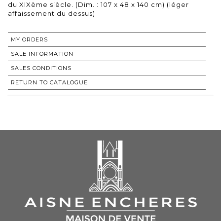
du XIXème siècle. (Dim. : 107 x 48 x 140 cm) (léger
affaissement du dessus)
MY ORDERS
SALE INFORMATION
SALES CONDITIONS
RETURN TO CATALOGUE