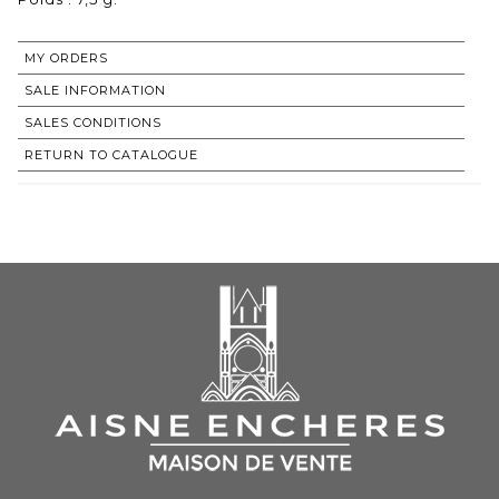
MY ORDERS
SALE INFORMATION
SALES CONDITIONS
RETURN TO CATALOGUE