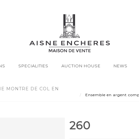
NS
SPECIALITIES
AUCTION HOUSE
NEWS
E MONTRE DE COL EN
Ensemble en argent compr
260