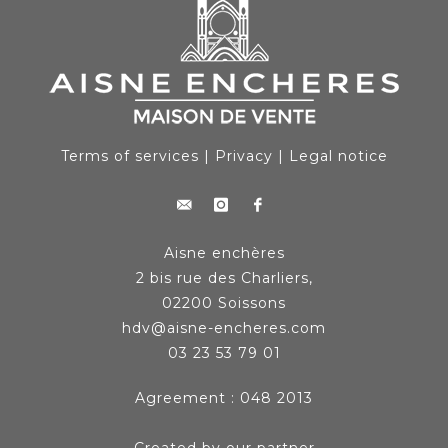
Terms of services
|
Privacy
|
Legal notice
Aisne enchères
2 bis rue des Charliers,
02200 Soissons
hdv@aisne-encheres.com
03 23 53 79 01
Agreement : 048 2013