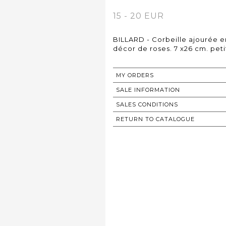
15 - 20 EUR
BILLARD - Corbeille ajourée 
décor de roses. 7 x26 cm. peti
MY ORDERS
SALE INFORMATION
SALES CONDITIONS
RETURN TO CATALOGUE