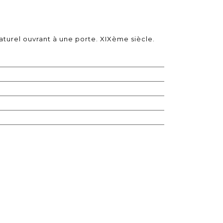
turel ouvrant à une porte. XIXème siècle.