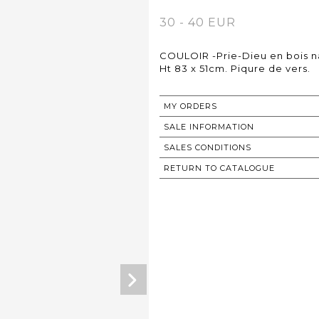
30 - 40 EUR
COULOIR -Prie-Dieu en bois na
Ht 83 x 51cm. Piqure de vers.
MY ORDERS
SALE INFORMATION
SALES CONDITIONS
RETURN TO CATALOGUE