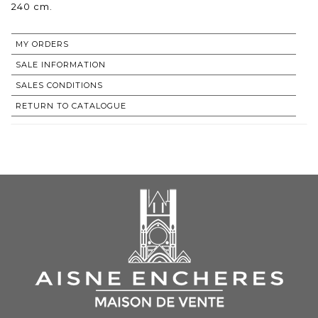
240 cm.
MY ORDERS
SALE INFORMATION
SALES CONDITIONS
RETURN TO CATALOGUE