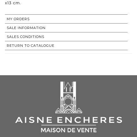
x13 cm.
MY ORDERS
SALE INFORMATION
SALES CONDITIONS
RETURN TO CATALOGUE