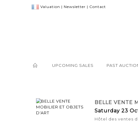
Valuation
|
Newsletter
|
Contact
UPCOMING SALES
PAST AUCTIO
BELLE VENTE M
Saturday 23 Oc
Hôtel des ventes d