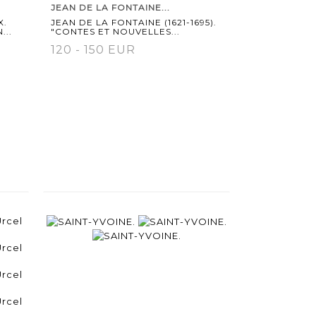
JEAN DE LA FONTAINE...
X.
JEAN DE LA FONTAINE (1621-1695).
...
"CONTES ET NOUVELLES...
120 - 150 EUR