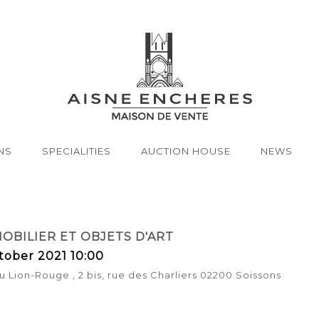
NS
SPECIALITIES
AUCTION HOUSE
NEWS
OBILIER ET OBJETS D'ART
tober 2021 10:00
u Lion-Rouge , 2 bis, rue des Charliers 02200 Soissons