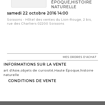
ÉPOQUE,HISTOIRE
NATURELLE
samedi 22 octobre 2016 14:00
Soissons - Hôtel des ventes du Lion-Rouge, 2 bis,
rue des Charliers 02200 Soissons
MES ORDRES D'ACHAT
INFORMATIONS SUR LA VENTE
art d'Asie,objets de curiosité,Haute Époque,histoire
naturelle
CONDITIONS DE VENTE