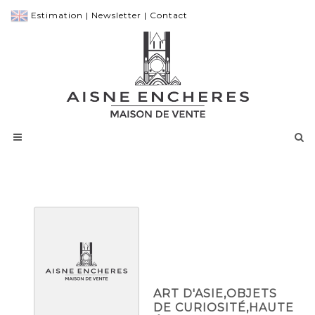
Estimation
|
Newsletter
|
Contact
ART D'ASIE,OBJETS
DE CURIOSITÉ,HAUTE