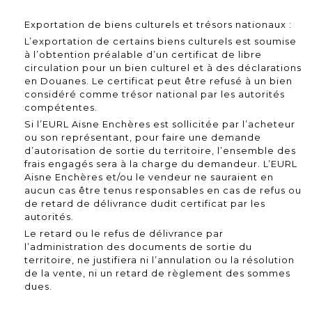
Exportation de biens culturels et trésors nationaux :
L’exportation de certains biens culturels est soumise
à l’obtention préalable d’un certificat de libre
circulation pour un bien culturel et à des déclarations
en Douanes. Le certificat peut être refusé à un bien
considéré comme trésor national par les autorités
compétentes.
Si l’EURL Aisne Enchères est sollicitée par l’acheteur
ou son représentant, pour faire une demande
d’autorisation de sortie du territoire, l’ensemble des
frais engagés sera à la charge du demandeur. L’EURL
Aisne Enchères et/ou le vendeur ne sauraient en
aucun cas être tenus responsables en cas de refus ou
de retard de délivrance dudit certificat par les
autorités.
Le retard ou le refus de délivrance par
l’administration des documents de sortie du
territoire, ne justifiera ni l’annulation ou la résolution
de la vente, ni un retard de règlement des sommes
dues.