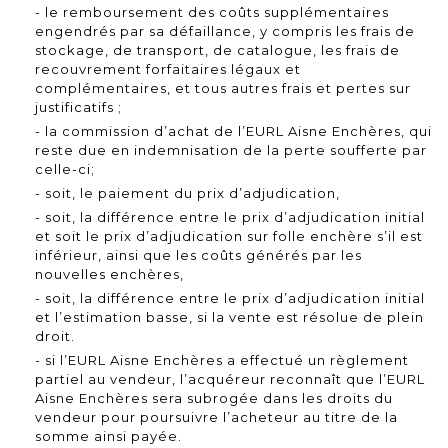
- le remboursement des coûts supplémentaires
engendrés par sa défaillance, y compris les frais de
stockage, de transport, de catalogue, les frais de
recouvrement forfaitaires légaux et
complémentaires, et tous autres frais et pertes sur
justificatifs ;
- la commission d’achat de l’EURL Aisne Enchères, qui
reste due en indemnisation de la perte soufferte par
celle-ci;
- soit, le paiement du prix d’adjudication,
- soit, la différence entre le prix d’adjudication initial
et soit le prix d’adjudication sur folle enchère s’il est
inférieur, ainsi que les coûts générés par les
nouvelles enchères,
- soit, la différence entre le prix d’adjudication initial
et l’estimation basse, si la vente est résolue de plein
droit.
- si l’EURL Aisne Enchères a effectué un règlement
partiel au vendeur, l’acquéreur reconnaît que l’EURL
Aisne Enchères sera subrogée dans les droits du
vendeur pour poursuivre l’acheteur au titre de la
somme ainsi payée.