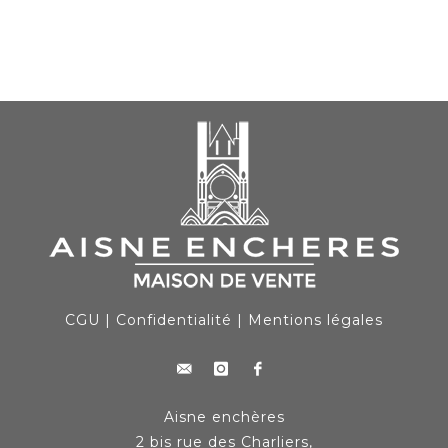
CGU
|
Confidentialité
|
Mentions légales
Aisne enchères
2 bis rue des Charliers,