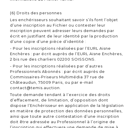
(6) Droits des personnes
Les enchérisseurs souhaitant savoir s’ils font l’objet
d’une inscription au Fichier ou contester leur
inscription peuvent adresser leurs demandes par
écrit en justifiant de leur identité par la production
d’une copie d’une pièce d’identité :
- Pour les inscriptions réalisées par l’EURL Aisne
Enchères : par écrit auprès de l’EURL Aisne Enchères,
2 bis rue des charliers 02200 SOISSONS.
- Pour les inscriptions réalisées par d’autres
Professionnels Abonnés : par écrit auprès de
Commissaires-Priseurs Multimédia 37 rue de
Châteaudun, 75009 Paris, ou par e-mail
contact@temis.auction.
Toute demande tendant à l’exercice des droits
d’effacement, de limitation, d’opposition dont
dispose l’Enchérisseur en application de la législation
en matière de protection des données personnelles,
ainsi que toute autre contestation d’une inscription
doit être adressée au Professionnel à l’origine de
l’inscription qui effectuera une demande de mise à