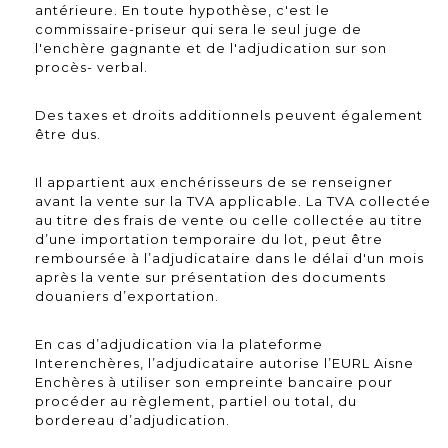
antérieure. En toute hypothèse, c'est le
commissaire-priseur qui sera le seul juge de
l'enchère gagnante et de l'adjudication sur son
procès- verbal.
Des taxes et droits additionnels peuvent également
être dus.
Il appartient aux enchérisseurs de se renseigner
avant la vente sur la TVA applicable. La TVA collectée
au titre des frais de vente ou celle collectée au titre
d’une importation temporaire du lot, peut être
remboursée à l’adjudicataire dans le délai d'un mois
après la vente sur présentation des documents
douaniers d’exportation.
En cas d’adjudication via la plateforme
Interenchères, l’adjudicataire autorise l’EURL Aisne
Enchères à utiliser son empreinte bancaire pour
procéder au règlement, partiel ou total, du
bordereau d’adjudication.