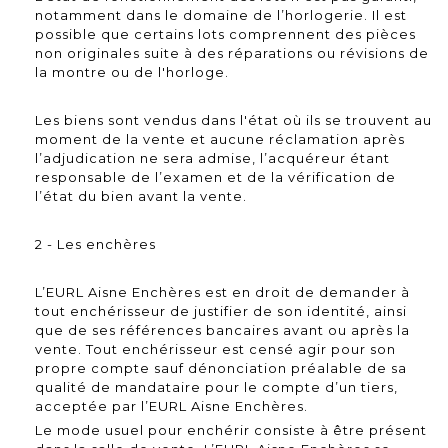
notamment dans le domaine de l’horlogerie. Il est
possible que certains lots comprennent des pièces
non originales suite à des réparations ou révisions de
la montre ou de l'horloge.
Les biens sont vendus dans l'état où ils se trouvent au
moment de la vente et aucune réclamation après
l’adjudication ne sera admise, l’acquéreur étant
responsable de l’examen et de la vérification de
l’état du bien avant la vente.
2 - Les enchères
L’EURL Aisne Enchères est en droit de demander à
tout enchérisseur de justifier de son identité, ainsi
que de ses références bancaires avant ou après la
vente. Tout enchérisseur est censé agir pour son
propre compte sauf dénonciation préalable de sa
qualité de mandataire pour le compte d’un tiers,
acceptée par l’EURL Aisne Enchères.
Le mode usuel pour enchérir consiste à être présent