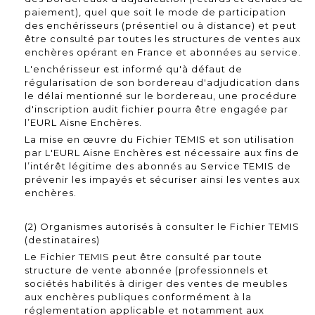
paiement), quel que soit le mode de participation
des enchérisseurs (présentiel ou à distance) et peut
être consulté par toutes les structures de ventes aux
enchères opérant en France et abonnées au service.
L'enchérisseur est informé qu'à défaut de
régularisation de son bordereau d'adjudication dans
le délai mentionné sur le bordereau, une procédure
d'inscription audit fichier pourra être engagée par
l’EURL Aisne Enchères.
La mise en œuvre du Fichier TEMIS et son utilisation
par L'EURL Aisne Enchères est nécessaire aux fins de
l’intérêt légitime des abonnés au Service TEMIS de
prévenir les impayés et sécuriser ainsi les ventes aux
enchères.
(2) Organismes autorisés à consulter le Fichier TEMIS
(destinataires)
Le Fichier TEMIS peut être consulté par toute
structure de vente abonnée (professionnels et
sociétés habilités à diriger des ventes de meubles
aux enchères publiques conformément à la
réglementation applicable et notamment aux