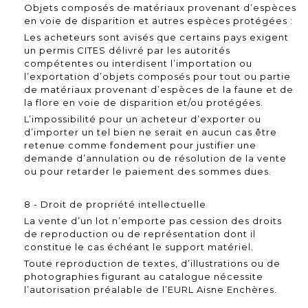
Objets composés de matériaux provenant d’espèces
en voie de disparition et autres espèces protégées :
Les acheteurs sont avisés que certains pays exigent
un permis CITES délivré par les autorités
compétentes ou interdisent l’importation ou
l’exportation d’objets composés pour tout ou partie
de matériaux provenant d’espèces de la faune et de
la flore en voie de disparition et/ou protégées.
L’impossibilité pour un acheteur d’exporter ou
d’importer un tel bien ne serait en aucun cas être
retenue comme fondement pour justifier une
demande d’annulation ou de résolution de la vente
ou pour retarder le paiement des sommes dues.
8 - Droit de propriété intellectuelle
La vente d’un lot n’emporte pas cession des droits
de reproduction ou de représentation dont il
constitue le cas échéant le support matériel.
Toute reproduction de textes, d’illustrations ou de
photographies figurant au catalogue nécessite
l’autorisation préalable de l’EURL Aisne Enchères.