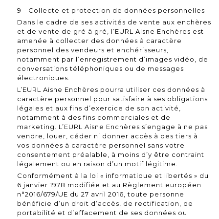
9 - Collecte et protection de données personnelles
Dans le cadre de ses activités de vente aux enchères
et de vente de gré à gré, l’EURL Aisne Enchères est
amenée à collecter des données à caractère
personnel des vendeurs et enchérisseurs,
notamment par l’enregistrement d’images vidéo, de
conversations téléphoniques ou de messages
électroniques.
L’EURL Aisne Enchères pourra utiliser ces données à
caractère personnel pour satisfaire à ses obligations
légales et aux fins d’exercice de son activité,
notamment à des fins commerciales et de
marketing. L’EURL Aisne Enchères s’engage à ne pas
vendre, louer, céder ni donner accès à des tiers à
vos données à caractère personnel sans votre
consentement préalable, à moins d’y être contraint
légalement ou en raison d’un motif légitime.
Conformément à la loi « informatique et libertés » du
6 janvier 1978 modifiée et au Règlement européen
n°2016/679/UE du 27 avril 2016, toute personne
bénéficie d’un droit d’accès, de rectification, de
portabilité et d’effacement de ses données ou