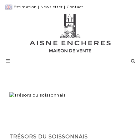
Estimation
|
Newsletter
|
Contact
TRÉSORS DU SOISSONNAIS