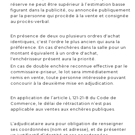
réserve ne peut être supérieur à l’estimation basse
figurant dans la publicité, ou annoncée publiquement
par la personne qui procède à la vente et consignée
au procès-verbal.
En présence de deux ou plusieurs ordres d'achat
identiques, c'est l'ordre le plus ancien qui aura la
préférence. En cas d'enchères dans la salle pour un
montant équivalent à un ordre d'achat,
l'enchérisseur présent aura la priorité.
En cas de double enchère reconnue effective par le
commissaire-priseur, le lot sera immédiatement
remis en vente, toute personne intéressée pouvant
concourir à la deuxième mise en adjudication.
En application de l’article L 121-21-8 du Code de
Commerce, le délai de rétractation n’est pas
applicable aux ventes aux enchères publiques.
L’adjudicataire aura pour obligation de renseigner
ses coordonnées (nom et adresse), et de présenter