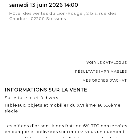
samedi 13 juin 2026 14:00
Hôtel des ventes du Lion-Rouge , 2 bis, rue des
Charliers 02200 Soissons
VOIR LE CATALOGUE
RÉSULTATS IMPRIMABLES
MES ORDRES D'ACHAT
INFORMATIONS SUR LA VENTE
Suite tutelle et à divers
Tableaux, objets et mobilier du XVIIème au XXème
siècle
Les pièces d'or sont à des frais de 6% TTC conservées
en banque et délivrées sur rendez-vous uniquement