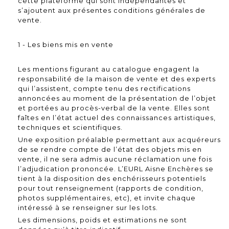
cette plateforme qui sont indépendantes et
s’ajoutent aux présentes conditions générales de
vente.
1 - Les biens mis en vente
Les mentions figurant au catalogue engagent la
responsabilité de la maison de vente et des experts
qui l’assistent, compte tenu des rectifications
annoncées au moment de la présentation de l’objet
et portées au procès-verbal de la vente. Elles sont
faîtes en l’état actuel des connaissances artistiques,
techniques et scientifiques.
Une exposition préalable permettant aux acquéreurs
de se rendre compte de l’état des objets mis en
vente, il ne sera admis aucune réclamation une fois
l’adjudication prononcée. L’EURL Aisne Enchères se
tient à la disposition des enchérisseurs potentiels
pour tout renseignement (rapports de condition,
photos supplémentaires, etc), et invite chaque
intéressé à se renseigner sur les lots.
Les dimensions, poids et estimations ne sont