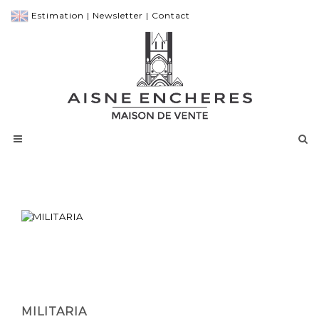
Estimation
|
Newsletter
|
Contact
MILITARIA