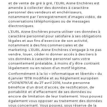
et de vente de gré à gré, l’EURL Aisne Enchères est
amenée à collecter des données à caractère
personnel des vendeurs et enchérisseurs,
notamment par l’enregistrement d’images vidéo, de
conversations téléphoniques ou de messages
électroniques.
L’EURL Aisne Enchères pourra utiliser ces données à
caractère personnel pour satisfaire à ses obligations
légales et aux fins d’exercice de son activité,
notamment à des fins commerciales et de
marketing. L’EURL Aisne Enchères s’engage à ne pas
vendre, louer, céder ni donner accès à des tiers à
vos données à caractère personnel sans votre
consentement préalable, à moins d’y être contraint
légalement ou en raison d’un motif légitime.
Conformément à la loi « informatique et libertés » du
6 janvier 1978 modifiée et au Règlement européen
n°2016/679/UE du 27 avril 2016, toute personne
bénéficie d’un droit d’accès, de rectification, de
portabilité et d’effacement de ses données ou
encore de limitation de leur traitement. Vous pouvez
également vous opposer au traitement des données
vous concernant. Vous pouvez, sous réserve de la