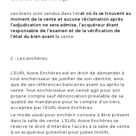
Les biens sont vendus dans l'ét
at où ils se trouvent au
moment de la vente et aucune réclamation après
l’adjudication ne sera admise, l’acquéreur étant
responsable de l’examen et de la vérification de
l’état du bien avant l
a vente.
2 - Les enchères
L’EURL Aisne Enchères est en droit de demander à
tout enchérisseur de justifier de son identité, ainsi
que de ses références bancaires avant ou après la
vente. Tout enchérisseur est censé agir pour son
propre compte sauf dénonciation préalable de sa
qualité de mandataire pour le compte d’un tiers,
acceptée par l’EURL Aisne Enchères.
Le mode usuel pour enchérir consiste à être présent
dans la salle de vente. L’EURL Aisne Enchères se
réserve le droit d’interdire l’accès à la salle de vente
à un acquéreur potentiel pour justes motifs.