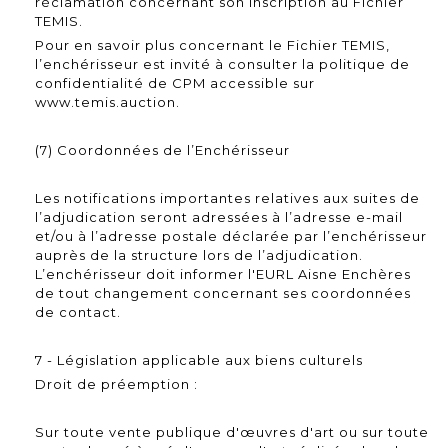
réclamation concernant son inscription au Fichier
TEMIS.
Pour en savoir plus concernant le Fichier TEMIS,
l’enchérisseur est invité à consulter la politique de
confidentialité de CPM accessible sur
www.temis.auction.
(7) Coordonnées de l’Enchérisseur
Les notifications importantes relatives aux suites de
l’adjudication seront adressées à l’adresse e-mail
et/ou à l’adresse postale déclarée par l’enchérisseur
auprès de la structure lors de l’adjudication.
L’enchérisseur doit informer l'EURL Aisne Enchères
de tout changement concernant ses coordonnées
de contact.
7 - Législation applicable aux biens culturels
Droit de préemption :
Sur toute vente publique d'œuvres d'art ou sur toute