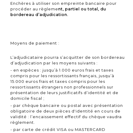
Enchères à utiliser son empreinte bancaire pour
procéder au règleme
nt, partiel ou total, du
bordereau d’adjudication.
Moyens de paiement :
L’adjudicataire pourra s’acquitter de son bordereau
d’adjudication par les moyens suivants :
- en espèces : jusqu’à 1.000 euros frais et taxes
compris pour les ressortissants français, jusqu’à
15.000 euros frais et taxes compris pour les
ressortissants étrangers non professionnels sur
présentation de leurs justificatifs d’identité et de
domicile fiscal ;
- par chèque bancaire ou postal avec présentation
obligatoire de deux pièces d'identité en cours de
validité : l’encaissement effectif du chèque vaudra
règlement.
- par carte de crédit VISA ou MASTERCARD