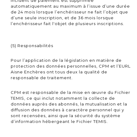
incident de paiement est supprimée
automatiquement au maximum à l’issue d’une durée
de 24 mois lorsque l’enchérisseur ne fait l’objet que
d’une seule inscription, et de 36 mois lorsque
l’enchérisseur fait l'objet de plusieurs inscriptions.
(5) Responsabilités
Pour l’application de la législation en matière de
protection des données personnelles, CPM et l’EURL
Aisne Enchères ont tous deux la qualité de
responsable de traitement.
CPM est responsable de la mise en œuvre du Fichier
TEMIS, ce qui inclut notamment la collecte de
données auprès des abonnés, la mutualisation et la
diffusion des données à caractère personnel qui y
sont recensées, ainsi que la sécurité du système
d’information hébergeant le Fichier TEMIS.