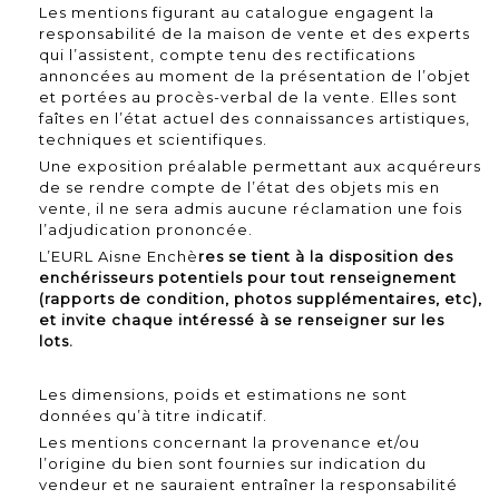
Les mentions figurant au catalogue engagent la
responsabilité de la maison de vente et des experts
qui l’assistent, compte tenu des rectifications
annoncées au moment de la présentation de l’objet
et portées au procès-verbal de la vente. Elles sont
faîtes en l’état actuel des connaissances artistiques,
techniques et scientifiques.
Une exposition préalable permettant aux acquéreurs
de se rendre compte de l’état des objets mis en
vente, il ne sera admis aucune réclamation une fois
l’adjudication prononcée.
L’EURL Aisne Enchè
res se tient à la disposition des
enchérisseurs potentiels pour tout renseignement
(rapports de condition, photos supplémentaires, etc),
et invite chaque intéressé à se renseigner sur les
lots.
Les dimensions, poids et estimations ne sont
données qu’à titre indicatif.
Les mentions concernant la provenance et/ou
l’origine du bien sont fournies sur indication du
vendeur et ne sauraient entraîner la responsabilité