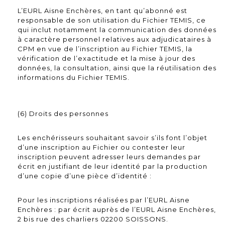
L’EURL Aisne Enchères, en tant qu’abonné est
responsable de son utilisation du Fichier TEMIS, ce
qui inclut notamment la communication des données
à caractère personnel relatives aux adjudicataires à
CPM en vue de l’inscription au Fichier TEMIS, la
vérification de l’exactitude et la mise à jour des
données, la consultation, ainsi que la réutilisation des
informations du Fichier TEMIS.
(6) Droits des personnes
Les enchérisseurs souhaitant savoir s’ils font l’objet
d’une inscription au Fichier ou contester leur
inscription peuvent adresser leurs demandes par
écrit en justifiant de leur identité par la production
d’une copie d’une pièce d’identité :
Pour les inscriptions réalisées par l’EURL Aisne
Enchères : par écrit auprès de l’EURL Aisne Enchères,
2 bis rue des charliers 02200 SOISSONS.