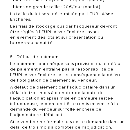
- biens de grande taille : 20€/jour (par lot)
La taille du lot sera déterminée par l'EURL Aisne
Enchères.
Les frais de stockage dus par l’acquéreur devront
être réglés à l’EURL Aisne Enchères avant
enlèvement des lots et sur présentation du
bordereau acquitté.
5 - Défaut de paiement
Le paiement par chèque sans provision ou le défaut
de paiement n’entraîne pas la responsabilité de
l’EURL Aisne Enchères et en conséquence la délivre
de l’obligation de paiement au vendeur.
A défaut de paiement par l’adjudicataire dans un
délai de trois mois à compter de la date de
l’adjudication et après mise en demeure restée
infructueuse, le bien peut être remis en vente à la
demande du vendeur sur folle enchère de
l’adjudicataire défaillant.
Si le vendeur ne formule pas cette demande dans un
délai de trois mois à compter de l’adjudication,