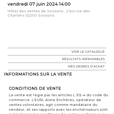
vendredi 07 juin 2024 14:00
Hôtel des Ventes de Soissons , 2 bis rue des
Charliers 02200 Soissons
VOIR LE CATALOGUE
RÉSULTATS IMPRIMABLES
MES ORDRES D'ACHAT
INFORMATIONS SUR LA VENTE
CONDITIONS DE VENTE
La vente est régie par les articles L.312-4 du code du
commerce. L’EURL Aisne Enchères, opérateur de
ventes volontaires, agit comme mandataire du
vendeur, et ses rapports avec les enchérisseurs sont