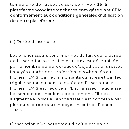
temporaire de l’accès au service « live »
de la
plateforme www.interencheres.com gérée par CPM,
conformément aux conditions générales d’utilisation
de cette plateforme.
(4) Durée d’inscription
Les enchérisseurs sont informés du fait que la durée
de l'inscription sur le Fichier TEMIS est déterminée
par le nombre de bordereaux d'adjudications restés
impayés auprès des Professionnels Abonnés au
Fichier TEMIS, par leurs montants cumulés et par leur
régularisation ou non. La durée de l’inscription au
Fichier TEMIS est réduite si l’Enchérisseur régularise
l’ensemble des Incidents de paiement. Elle est
augmentée lorsque l’enchérisseur est concerné par
plusieurs bordereaux impayés inscrits au Fichier
TEMIS.
L’inscription d’un bordereau d’adjudication en