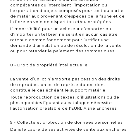
compétentes ou interdisent l’importation ou
l’exportation d’objets composés pour tout ou partie
de matériaux provenant d’espèces de la faune et de
la flore en voie de disparition et/ou protégées.
L’impossibilité pour un acheteur d’exporter ou
d’importer un tel bien ne serait en aucun cas être
retenue comme fondement pour justifier une
demande d’annulation ou de résolution de la vente
ou pour retarder le paiement des sommes dues.
8 - Droit de propriété intellectuelle
La vente d’un lot n’emporte pas cession des droits
de reproduction ou de représentation dont il
constitue le cas échéant le support matériel.
Toute reproduction de textes, d’illustrations ou de
photographies figurant au catalogue nécessite
l’autorisation préalable de l’EURL Aisne Enchères.
9 - Collecte et protection de données personnelles
Dans le cadre de ses activités de vente aux enchères