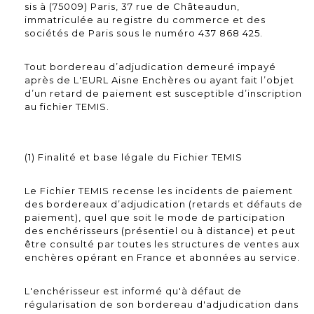
sis à (75009) Paris, 37 rue de Châteaudun,
immatriculée au registre du commerce et des
sociétés de Paris sous le numéro 437 868 425.
Tout bordereau d’adjudication demeuré impayé
après de L'EURL Aisne Enchères ou ayant fait l’objet
d’un retard de paiement est susceptible d’inscription
au fichier TEMIS.
(1) Finalité et base légale du Fichier TEMIS
Le Fichier TEMIS recense les incidents de paiement
des bordereaux d’adjudication (retards et défauts de
paiement), quel que soit le mode de participation
des enchérisseurs (présentiel ou à distance) et peut
être consulté par toutes les structures de ventes aux
enchères opérant en France et abonnées au service.
L'enchérisseur est informé qu'à défaut de
régularisation de son bordereau d'adjudication dans