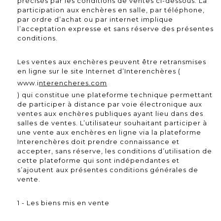
précisés par les conditions de ventes ci-dessous. La
participation aux enchères en salle, par téléphone,
par ordre d’achat ou par internet implique
l’acceptation expresse et sans réserve des présentes
conditions.
Les ventes aux enchères peuvent être retransmises
en ligne sur le site Internet d’Interenchères (
www.i
nterencheres.com
) qui constitue une plateforme technique permettant
de participer à distance par voie électronique aux
ventes aux enchères publiques ayant lieu dans des
salles de ventes. L’utilisateur souhaitant participer à
une vente aux enchères en ligne via la plateforme
Interenchères doit prendre connaissance et
accepter, sans réserve, les conditions d’utilisation de
cette plateforme qui sont indépendantes et
s’ajoutent aux présentes conditions générales de
vente.
1 - Les biens mis en vente