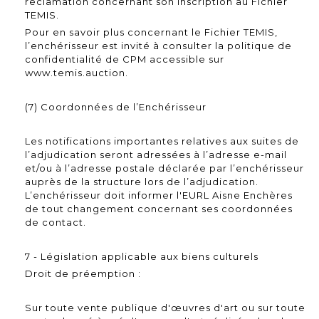
réclamation concernant son inscription au Fichier
TEMIS.
Pour en savoir plus concernant le Fichier TEMIS,
l’enchérisseur est invité à consulter la politique de
confidentialité de CPM accessible sur
www.temis.auction.
(7) Coordonnées de l’Enchérisseur
Les notifications importantes relatives aux suites de
l’adjudication seront adressées à l’adresse e-mail
et/ou à l’adresse postale déclarée par l’enchérisseur
auprès de la structure lors de l’adjudication.
L’enchérisseur doit informer l'EURL Aisne Enchères
de tout changement concernant ses coordonnées
de contact.
7 - Législation applicable aux biens culturels
Droit de préemption :
Sur toute vente publique d'œuvres d'art ou sur toute