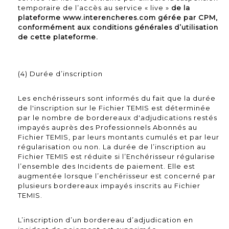
temporaire de l’accès au service « live »
de la
plateforme www.interencheres.com gérée par CPM,
conformément aux conditions générales d’utilisation
de cette plateforme.
(4) Durée d’inscription
Les enchérisseurs sont informés du fait que la durée
de l'inscription sur le Fichier TEMIS est déterminée
par le nombre de bordereaux d'adjudications restés
impayés auprès des Professionnels Abonnés au
Fichier TEMIS, par leurs montants cumulés et par leur
régularisation ou non. La durée de l’inscription au
Fichier TEMIS est réduite si l’Enchérisseur régularise
l’ensemble des Incidents de paiement. Elle est
augmentée lorsque l’enchérisseur est concerné par
plusieurs bordereaux impayés inscrits au Fichier
TEMIS.
L’inscription d’un bordereau d’adjudication en