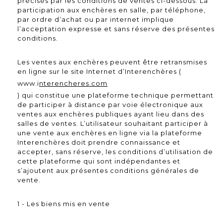
précisés par les conditions de ventes ci-dessous. La
participation aux enchères en salle, par téléphone,
par ordre d’achat ou par internet implique
l’acceptation expresse et sans réserve des présentes
conditions.
Les ventes aux enchères peuvent être retransmises
en ligne sur le site Internet d’Interenchères (
www.i
nterencheres.com
) qui constitue une plateforme technique permettant
de participer à distance par voie électronique aux
ventes aux enchères publiques ayant lieu dans des
salles de ventes. L’utilisateur souhaitant participer à
une vente aux enchères en ligne via la plateforme
Interenchères doit prendre connaissance et
accepter, sans réserve, les conditions d’utilisation de
cette plateforme qui sont indépendantes et
s’ajoutent aux présentes conditions générales de
vente.
1 - Les biens mis en vente