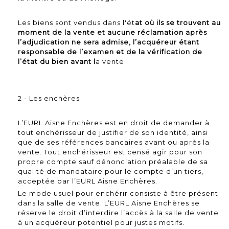
Les biens sont vendus dans l'ét
at où ils se trouvent au
moment de la vente et aucune réclamation après
l’adjudication ne sera admise, l’acquéreur étant
responsable de l’examen et de la vérification de
l’état du bien avant l
a vente.
2 - Les enchères
L’EURL Aisne Enchères est en droit de demander à
tout enchérisseur de justifier de son identité, ainsi
que de ses références bancaires avant ou après la
vente. Tout enchérisseur est censé agir pour son
propre compte sauf dénonciation préalable de sa
qualité de mandataire pour le compte d’un tiers,
acceptée par l’EURL Aisne Enchères.
Le mode usuel pour enchérir consiste à être présent
dans la salle de vente. L’EURL Aisne Enchères se
réserve le droit d’interdire l’accès à la salle de vente
à un acquéreur potentiel pour justes motifs.