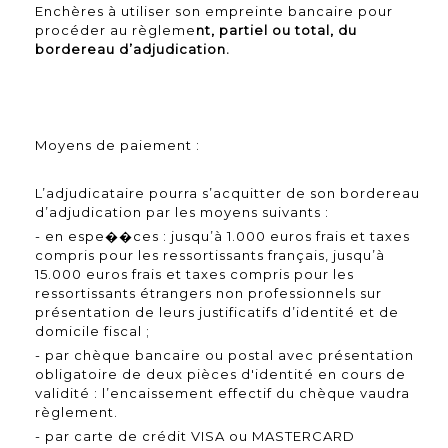
Enchères à utiliser son empreinte bancaire pour
procéder au règleme
nt, partiel ou total, du
bordereau d’adjudication.
Moyens de paiement :
L’adjudicataire pourra s’acquitter de son bordereau
d’adjudication par les moyens suivants :
- en espe��ces : jusqu’à 1.000 euros frais et taxes
compris pour les ressortissants français, jusqu’à
15.000 euros frais et taxes compris pour les
ressortissants étrangers non professionnels sur
présentation de leurs justificatifs d’identité et de
domicile fiscal ;
- par chèque bancaire ou postal avec présentation
obligatoire de deux pièces d'identité en cours de
validité : l’encaissement effectif du chèque vaudra
règlement.
- par carte de crédit VISA ou MASTERCARD