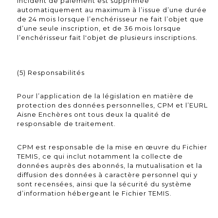
incident de paiement est supprimée
automatiquement au maximum à l’issue d’une durée
de 24 mois lorsque l’enchérisseur ne fait l’objet que
d’une seule inscription, et de 36 mois lorsque
l’enchérisseur fait l'objet de plusieurs inscriptions.
(5) Responsabilités
Pour l’application de la législation en matière de
protection des données personnelles, CPM et l’EURL
Aisne Enchères ont tous deux la qualité de
responsable de traitement.
CPM est responsable de la mise en œuvre du Fichier
TEMIS, ce qui inclut notamment la collecte de
données auprès des abonnés, la mutualisation et la
diffusion des données à caractère personnel qui y
sont recensées, ainsi que la sécurité du système
d’information hébergeant le Fichier TEMIS.