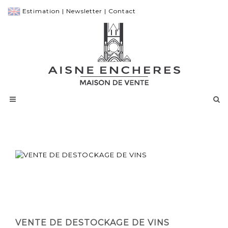
Estimation
|
Newsletter
|
Contact
VENTE DE DESTOCKAGE DE VINS