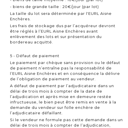
- biens de grande taille : 20€/jour (par lot)
La taille du lot sera déterminée par l'EURL Aisne
Enchères.
Les frais de stockage dus par l’acquéreur devront
être réglés à l’EURL Aisne Enchères avant
enlèvement des lots et sur présentation du
bordereau acquitté.
5 - Défaut de paiement
Le paiement par chèque sans provision ou le défaut
de paiement n’entraîne pas la responsabilité de
l’EURL Aisne Enchères et en conséquence la délivre
de l’obligation de paiement au vendeur.
A défaut de paiement par l’adjudicataire dans un
délai de trois mois à compter de la date de
l’adjudication et après mise en demeure restée
infructueuse, le bien peut être remis en vente à la
demande du vendeur sur folle enchère de
l’adjudicataire défaillant.
Si le vendeur ne formule pas cette demande dans un
délai de trois mois à compter de l’adjudication,