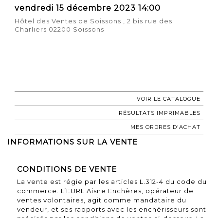
vendredi 15 décembre 2023 14:00
Hôtel des Ventes de Soissons , 2 bis rue des
Charliers 02200 Soissons
VOIR LE CATALOGUE
RÉSULTATS IMPRIMABLES
MES ORDRES D'ACHAT
INFORMATIONS SUR LA VENTE
CONDITIONS DE VENTE
La vente est régie par les articles L.312-4 du code du
commerce. L’EURL Aisne Enchères, opérateur de
ventes volontaires, agit comme mandataire du
vendeur, et ses rapports avec les enchérisseurs sont