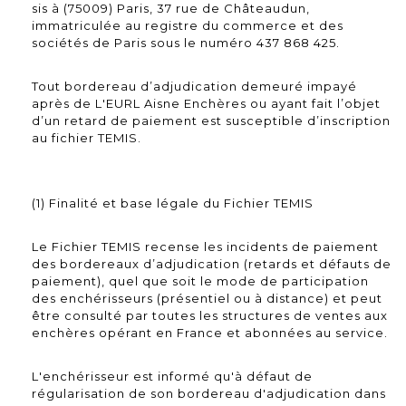
sis à (75009) Paris, 37 rue de Châteaudun,
immatriculée au registre du commerce et des
sociétés de Paris sous le numéro 437 868 425.
Tout bordereau d’adjudication demeuré impayé
après de L'EURL Aisne Enchères ou ayant fait l’objet
d’un retard de paiement est susceptible d’inscription
au fichier TEMIS.
(1) Finalité et base légale du Fichier TEMIS
Le Fichier TEMIS recense les incidents de paiement
des bordereaux d’adjudication (retards et défauts de
paiement), quel que soit le mode de participation
des enchérisseurs (présentiel ou à distance) et peut
être consulté par toutes les structures de ventes aux
enchères opérant en France et abonnées au service.
L'enchérisseur est informé qu'à défaut de
régularisation de son bordereau d'adjudication dans