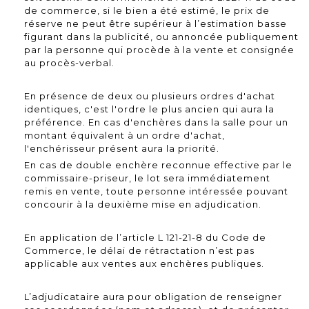
de commerce, si le bien a été estimé, le prix de
réserve ne peut être supérieur à l’estimation basse
figurant dans la publicité, ou annoncée publiquement
par la personne qui procède à la vente et consignée
au procès-verbal.
En présence de deux ou plusieurs ordres d'achat
identiques, c'est l'ordre le plus ancien qui aura la
préférence. En cas d'enchères dans la salle pour un
montant équivalent à un ordre d'achat,
l'enchérisseur présent aura la priorité.
En cas de double enchère reconnue effective par le
commissaire-priseur, le lot sera immédiatement
remis en vente, toute personne intéressée pouvant
concourir à la deuxième mise en adjudication.
En application de l’article L 121-21-8 du Code de
Commerce, le délai de rétractation n’est pas
applicable aux ventes aux enchères publiques.
L’adjudicataire aura pour obligation de renseigner