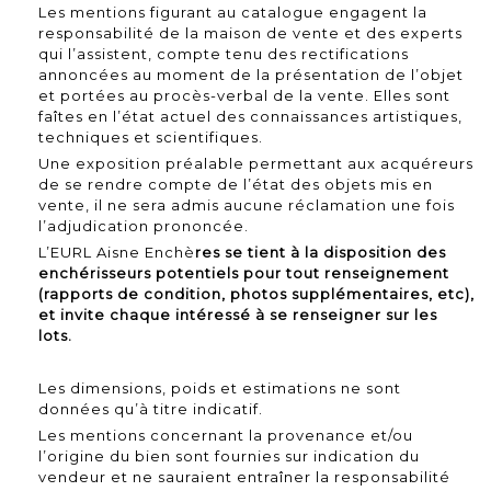
Les mentions figurant au catalogue engagent la
responsabilité de la maison de vente et des experts
qui l’assistent, compte tenu des rectifications
annoncées au moment de la présentation de l’objet
et portées au procès-verbal de la vente. Elles sont
faîtes en l’état actuel des connaissances artistiques,
techniques et scientifiques.
Une exposition préalable permettant aux acquéreurs
de se rendre compte de l’état des objets mis en
vente, il ne sera admis aucune réclamation une fois
l’adjudication prononcée.
L’EURL Aisne Enchè
res se tient à la disposition des
enchérisseurs potentiels pour tout renseignement
(rapports de condition, photos supplémentaires, etc),
et invite chaque intéressé à se renseigner sur les
lots.
Les dimensions, poids et estimations ne sont
données qu’à titre indicatif.
Les mentions concernant la provenance et/ou
l’origine du bien sont fournies sur indication du
vendeur et ne sauraient entraîner la responsabilité