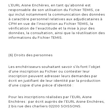
L’EURL Aisne Enchères, en tant qu’abonné est
responsable de son utilisation du Fichier TEMIS, ce
qui inclut notamment la communication des données
à caractère personnel relatives aux adjudicataires à
CPM en vue de l’inscription au Fichier TEMIS, la
vérification de l’exactitude et la mise à jour des
données, la consultation, ainsi que la réutilisation des
informations du Fichier TEMIS.
(6) Droits des personnes
Les enchérisseurs souhaitant savoir s’ils font l’objet
d’une inscription au Fichier ou contester leur
inscription peuvent adresser leurs demandes par
écrit en justifiant de leur identité par la production
d’une copie d’une pièce d’identité :
Pour les inscriptions réalisées par l’EURL Aisne
Enchères : par écrit auprès de l’EURL Aisne Enchères,
2 bis rue des charliers 02200 SOISSONS.