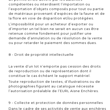
compétentes ou interdisent l’importation ou
l’exportation d’objets composés pour tout ou partie
de matériaux provenant d’espèces de la faune et de
la flore en voie de disparition et/ou protégées.
L’impossibilité pour un acheteur d’exporter ou
d’importer un tel bien ne serait en aucun cas être
retenue comme fondement pour justifier une
demande d’annulation ou de résolution de la vente
ou pour retarder le paiement des sommes dues.
8 - Droit de propriété intellectuelle
La vente d’un lot n’emporte pas cession des droits
de reproduction ou de représentation dont il
constitue le cas échéant le support matériel.
Toute reproduction de textes, d’illustrations ou de
photographies figurant au catalogue nécessite
l’autorisation préalable de l’EURL Aisne Enchères.
9 - Collecte et protection de données personnelles
Dans le cadre de ses activités de vente aux enchères