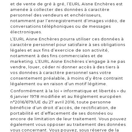
et de vente de gré à gré, l’EURL Aisne Enchères est
amenée à collecter des données à caractère
personnel des vendeurs et enchérisseurs,
notamment par l’enregistrement d’images vidéo, de
conversations téléphoniques ou de messages
électroniques.
L’EURL Aisne Enchères pourra utiliser ces données à
caractère personnel pour satisfaire à ses obligations
légales et aux fins d’exercice de son activité,
notamment à des fins commerciales et de
marketing. L’EURL Aisne Enchères s’engage à ne pas
vendre, louer, céder ni donner accès à des tiers à
vos données à caractère personnel sans votre
consentement préalable, à moins d’y être contraint
légalement ou en raison d’un motif légitime.
Conformément à la loi « informatique et libertés » du
6 janvier 1978 modifiée et au Règlement européen
n°2016/679/UE du 27 avril 2016, toute personne
bénéficie d’un droit d’accès, de rectification, de
portabilité et d’effacement de ses données ou
encore de limitation de leur traitement. Vous pouvez
également vous opposer au traitement des données
vous concernant. Vous pouvez, sous réserve de la