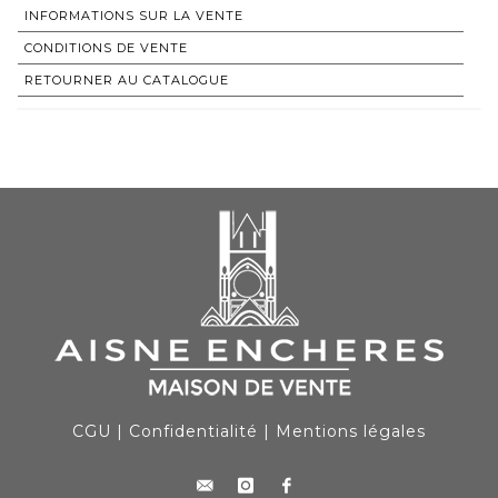
INFORMATIONS SUR LA VENTE
CONDITIONS DE VENTE
RETOURNER AU CATALOGUE
CGU
|
Confidentialité
|
Mentions légales