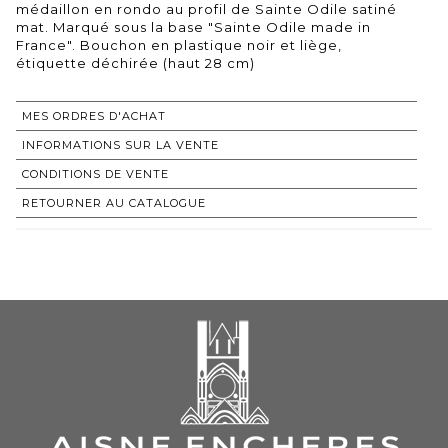
médaillon en rondo au profil de Sainte Odile satiné
mat. Marqué sous la base "Sainte Odile made in
France". Bouchon en plastique noir et liège,
étiquette déchirée (haut 28 cm)
MES ORDRES D'ACHAT
INFORMATIONS SUR LA VENTE
CONDITIONS DE VENTE
RETOURNER AU CATALOGUE