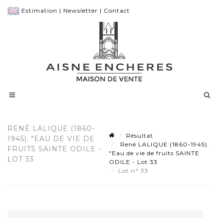
Estimation
|
Newsletter
|
Contact
RENÉ LALIQUE (1860-
Résultat
1945). "EAU DE VIE DE
René LALIQUE (1860-1945).
FRUITS SAINTE ODILE -
"Eau de vie de fruits SAINTE
LOT 33
ODILE - Lot 33
Lot n° 33