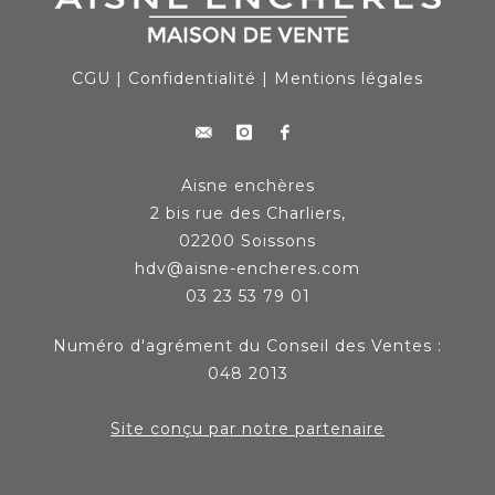
CGU
|
Confidentialité
|
Mentions légales
Aisne enchères
2 bis rue des Charliers,
02200 Soissons
hdv@aisne-encheres.com
03 23 53 79 01
Numéro d'agrément du Conseil des Ventes :
048 2013
Site conçu par notre partenaire